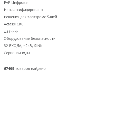
PvP Цифровая
Не классифицировано
Решения для электромобилей
Actassi СКС
Датчики
Оборудование безопасности
32 ВХОДА, =24В, SINK
Сервоприводы
67409
товаров найдено