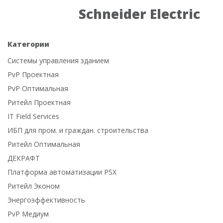
Schneider Electric
Категории
Системы управления зданием
PvP Проектная
PvP Оптимальная
Ритейл Проектная
IT Field Services
ИБП для пром. и граждан. строительства
Ритейл Оптимальная
ДЕКРАФТ
Платформа автоматизации PSX
Ритейл Эконом
Энергоэффективность
PvP Медиум