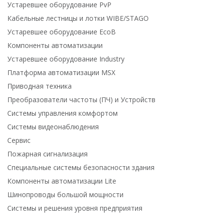
Устаревшее оборудование PvP
Кабельные лестницы и лотки WIBE/STAGO
Устаревшее оборудование EcoB
Компоненты автоматизации
Устаревшее оборудование Industry
Платформа автоматизации MSX
Приводная техника
Преобразователи частоты (ПЧ) и Устройств
Системы управления комфортом
Системы видеонаблюдения
Сервис
Пожарная сигнализация
Специальные системы безопасности здания
Компоненты автоматизации Lite
Шинопроводы большой мощности
Системы и решения уровня предприятия