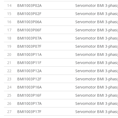
14
BMI1003P02A
Servomotor BMI 3-phasig
15
BMI1003P02F
Servomotor BMI 3-phasig
16
BMI1003P06A
Servomotor BMI 3-phasig
17
BMI1003P06F
Servomotor BMI 3-phasig
18
BMI1003P07A
Servomotor BMI 3-phasig
19
BMI1003P07F
Servomotor BMI 3-phasig
20
BMI1003P11A
Servomotor BMI 3-phasi
21
BMI1003P11F
Servomotor BMI 3-phasi
22
BMI1003P12A
Servomotor BMI 3-phasi
23
BMI1003P12F
Servomotor BMI 3-phasi
24
BMI1003P16A
Servomotor BMI 3-phasi
25
BMI1003P16F
Servomotor BMI 3-phasi
26
BMI1003P17A
Servomotor BMI 3-phasi
27
BMI1003P17F
Servomotor BMI 3-phasi