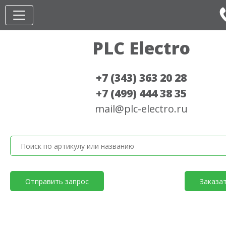
PLC Electro
+7 (343) 363 20 28
+7 (499) 444 38 35
mail@plc-electro.ru
Отправить запрос
Заказа