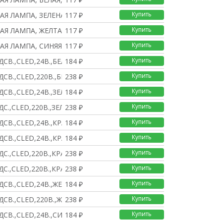
Купить
Я ЛАМПА, ЗЕЛЕНАЯ, 380
117 ₽
Купить
Я ЛАМПА, ЖЕЛТАЯ, 380В
117 ₽
Купить
Я ЛАМПА, СИНЯЯ, 380В,
117 ₽
Купить
СВ.,СLED,24В.,БЕЛАЯ,1
184 ₽
Купить
СВ.,СLED,220В.,БЕЛАЯ,
238 ₽
Купить
СВ.,СLED,24В.,ЗЕЛЕН.,
184 ₽
Купить
С.,СLED,220В.,ЗЕЛЕН.,
238 ₽
Купить
СВ.,СLED,24В.,КРАСН.,
184 ₽
Купить
СВ.,СLED,24В.,КРАСН.,
184 ₽
Купить
С.,СLED,220В.,КРАСН.,
238 ₽
Купить
С.,СLED,220В.,КРАСН.,
238 ₽
Купить
СВ.,СLED,24В.,ЖЕЛТ.,1
184 ₽
Купить
СВ.,СLED,220В.,ЖЕЛТ.,
238 ₽
Купить
СВ.,СLED,24В.,СИНЯЯ,1
184 ₽