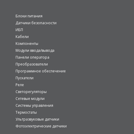
Блоки питания
Датчики безопасности
ИБП
Кабели
Компоненты
Модули ввода/вывода
Панели оператора
Преобразователи
Программное обеспечение
Пускатели
Реле
Светорегуляторы
Сетевые модули
Системы управления
Термостаты
Ультразвуковые датчики
Фотоэлектрические датчики