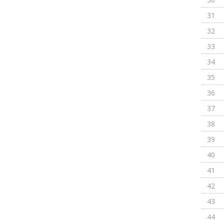
31
32
33
34
35
36
37
38
39
40
41
42
43
44