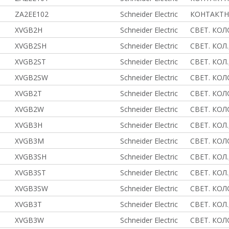
ZA2EE102
Schneider Electric
КОНТАКТН
XVGB2H
Schneider Electric
СВЕТ. КОЛО
XVGB2SH
Schneider Electric
СВЕТ. КОЛ.
XVGB2ST
Schneider Electric
СВЕТ. КОЛ.
XVGB2SW
Schneider Electric
СВЕТ. КОЛО
XVGB2T
Schneider Electric
СВЕТ. КОЛО
XVGB2W
Schneider Electric
СВЕТ. КОЛО
XVGB3H
Schneider Electric
СВЕТ. КОЛ.
XVGB3M
Schneider Electric
СВЕТ. КОЛ
XVGB3SH
Schneider Electric
СВЕТ. КОЛ.
XVGB3ST
Schneider Electric
СВЕТ. КОЛ.
XVGB3SW
Schneider Electric
СВЕТ. КОЛО
XVGB3T
Schneider Electric
СВЕТ. КОЛ.,
XVGB3W
Schneider Electric
СВЕТ. КОЛО