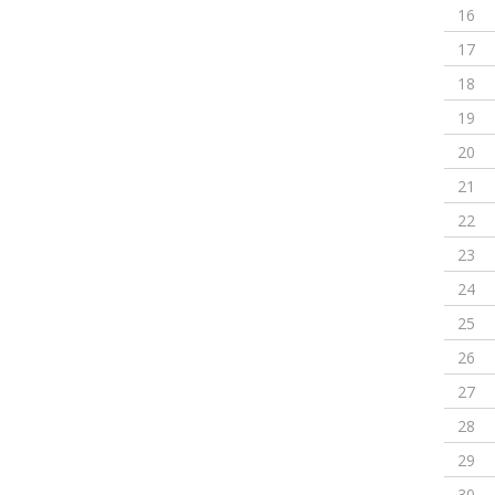
16
17
18
19
20
21
22
23
24
25
26
27
28
29
30