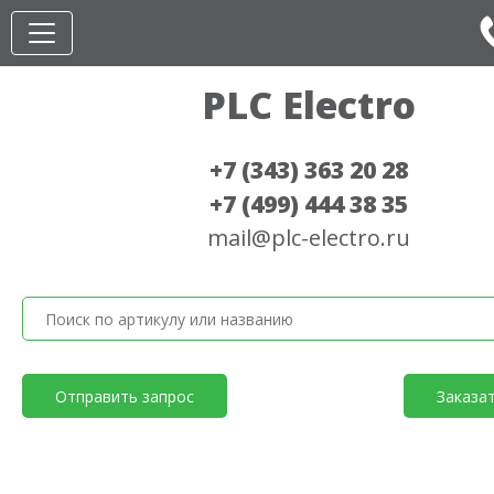
PLC Electro
+7 (343) 363 20 28
+7 (499) 444 38 35
mail@plc-electro.ru
Отправить запрос
Заказа