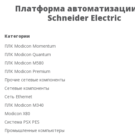
Платформа автоматизации
Schneider Electric
Категории
ПЛК Modicon Momentum
ПЛК Modicon Quantum
ПЛК Modicon M580
ПЛК Modicon Premium
Прочие сетевые компоненты
Сетевые компоненты
Сеть Ethernet
ПЛК Modicon M340
Modicon X80
Система PSX PES
Промышленные компьютеры