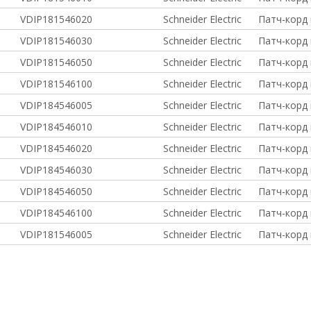
VDIP181546020
Schneider Electric
Патч-корд
VDIP181546030
Schneider Electric
Патч-корд
VDIP181546050
Schneider Electric
Патч-корд
VDIP181546100
Schneider Electric
Патч-корд
VDIP184546005
Schneider Electric
Патч-корд
VDIP184546010
Schneider Electric
Патч-корд
VDIP184546020
Schneider Electric
Патч-корд
VDIP184546030
Schneider Electric
Патч-корд
VDIP184546050
Schneider Electric
Патч-корд
VDIP184546100
Schneider Electric
Патч-корд
VDIP181546005
Schneider Electric
Патч-корд