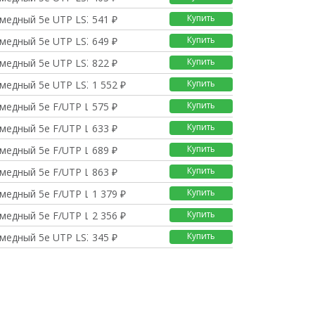
Купить
 медный 5е UTP LSZH 2
541 ₽
Купить
 медный 5е UTP LSZH 3
649 ₽
Купить
 медный 5е UTP LSZH 5
822 ₽
Купить
 медный 5е UTP LSZH 1
1 552 ₽
Купить
 медный 5е F/UTP LSZH
575 ₽
Купить
 медный 5е F/UTP LSZH
633 ₽
Купить
 медный 5е F/UTP LSZH
689 ₽
Купить
 медный 5е F/UTP LSZH
863 ₽
Купить
 медный 5е F/UTP LSZH
1 379 ₽
Купить
 медный 5е F/UTP LSZH
2 356 ₽
Купить
 медный 5е UTP LSZH 0
345 ₽