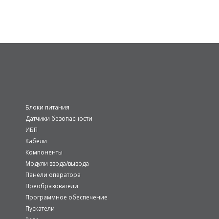
Блоки питания
Датчики безопасности
ИБП
Кабели
Компоненты
Модули ввода/вывода
Панели оператора
Преобразователи
Программное обеспечение
Пускатели