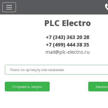
PLC Electro
+7 (343) 363 20 28
+7 (499) 444 38 35
mail@plc-electro.ru
Отправить запрос
Заказа