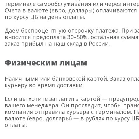
терминале самообслуживания или через интер
Счета в валюте (евро, доллары) оплачиваются 
по курсу ЦБ на день оплаты.
Даем беспроцентную отсрочку платежа. При з
вносится предоплата 30–50%, остальная сумма
заказ прибыл на наш склад в России.
Физическим лицам
Наличными или банковской картой. Заказ опл
курьеру во время доставки.
Если вы хотите заплатить картой — предупре
вашего менеджера. Он проследит, чтобы тран
компания отправила курьера с терминалом. П
валюте (евро, доллары) — в рублях по курсу ЦБ
оплаты.