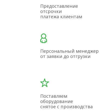
Предоставление
отсрочки
платежа клиентам
Персональный менеджер
от заявки до отгрузки
Поставляем
оборудование
снятое с производства