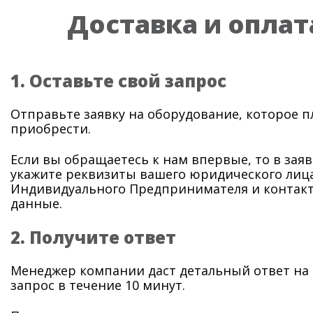
Доставка и оплат
1. Оставьте свой запрос
Отправьте заявку на оборудование, которое 
приобрести.
Если вы обращаетесь к нам впервые, то в заяв
укажите реквизиты вашего юридического лица
Индивидуального Предпринимателя и контак
данные.
2. Получите ответ
Менеджер компании даст детальный ответ на
запрос в течение 10 минут.