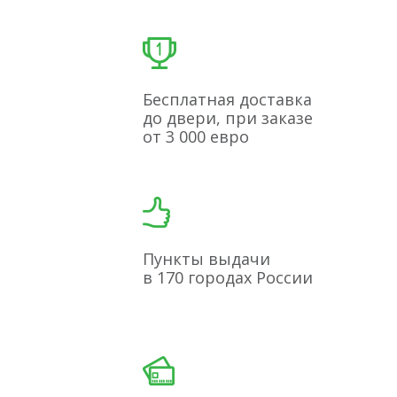
Бесплатная доставка
до двери, при заказе
от 3 000 евро
Пункты выдачи
в 170 городах России