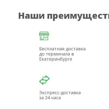
Наши преимущест
Бесплатная доставка
до терминала в
Екатеринбурге
Экспресс-доставка
за 24 часа