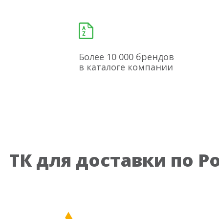
Более 10 000 брендов
в каталоге компании
ТК для доставки по Р