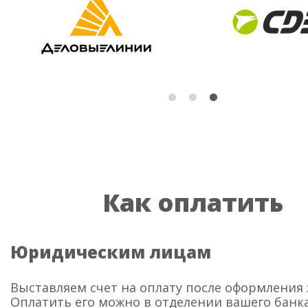
Как оплатить
Юридическим лицам
Выставляем счет на оплату после оформления 
Оплатить его можно в отделении вашего банка