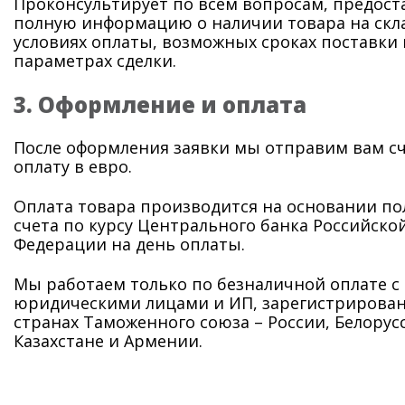
Проконсультирует по всем вопросам, предост
полную информацию о наличии товара на скла
условиях оплаты, возможных сроках поставки 
параметрах сделки.
3. Оформление и оплата
После оформления заявки мы отправим вам сч
оплату в евро.
Оплата товара производится на основании по
счета по курсу Центрального банка Российскои
Федерации на день оплаты.
Мы работаем только по безналичной оплате с
юридическими лицами и ИП, зарегистрирова
странах Таможенного союза – России, Белорус
Казахстане и Армении.