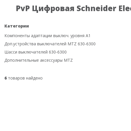
PvP Цифровая Schneider Elec
Категории
Компоненты адаптации выключ. уровня А1
Доп.устройства выключателей MTZ 630-6300
Шасси выключателей 630-6300
Дополнительные аксессуары MTZ
6
товаров найдено