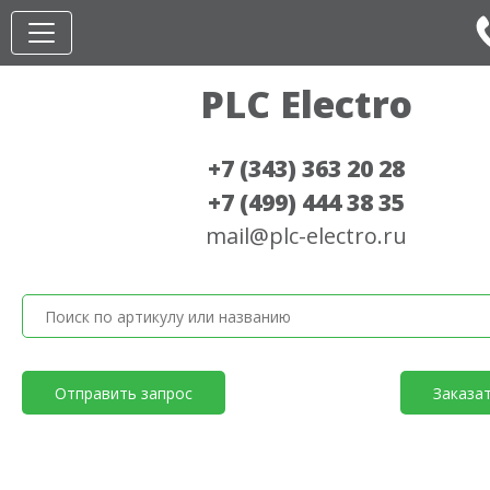
PLC Electro
+7 (343) 363 20 28
+7 (499) 444 38 35
mail@plc-electro.ru
Отправить запрос
Заказа