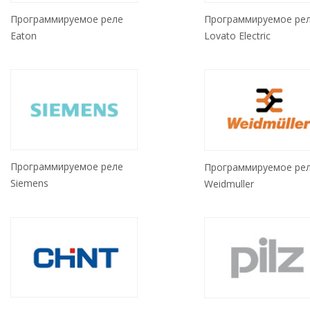
Программируемое реле
Программируемое ре
Eaton
Lovato Electric
Программируемое реле
Программируемое ре
Siemens
Weidmuller