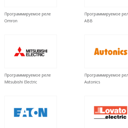
Программируемое реле
Программируемое ре
Omron
ABB
Программируемое реле
Программируемое ре
Mitsubishi Electric
Autonics