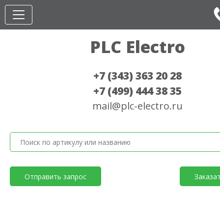
PLC Electro
+7 (343) 363 20 28
+7 (499) 444 38 35
mail@plc-electro.ru
Отправить запрос
Заказа