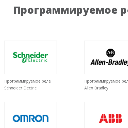
Программируемое р
Программируемое реле
Программируемое ре
Schneider Electric
Allen Bradley