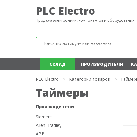
PLC Electro
Продажа электроники, компонентов и оборудования
СКЛАД
ПРОИЗВОДИТЕЛИ
КА
PLC Electro
>
Категории товаров
>
Таймер
Таймеры
Производители
Siemens
Allen Bradley
ABB