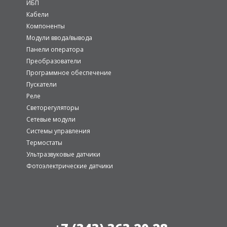
ИБП
Кабели
Компоненты
Модули ввода/вывода
Панели оператора
Преобразователи
Программное обеспечение
Пускатели
Реле
Светорегуляторы
Сетевые модули
Системы управления
Термостаты
Ультразвуковые датчики
Фотоэлектрические датчики