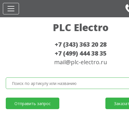
PLC Electro
+7 (343) 363 20 28
+7 (499) 444 38 35
mail@plc-electro.ru
Отправить запрос
Заказа