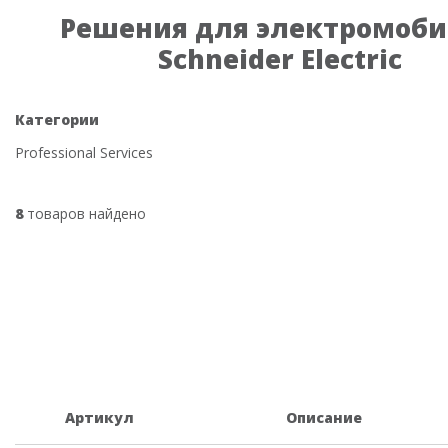
Решения для электромоб
Schneider Electric
Категории
Professional Services
8
товаров найдено
Артикул
Описание