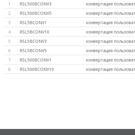
1
RSL500BCONV3
конвертация пользова
2
RSL500BCONV5
конвертация пользова
3
RSL5BCONV1
конвертация пользова
4
RSL5BCONV10
конвертация пользова
5
RSL5BCONV3
конвертация пользова
6
RSL5BCONV5
конвертация пользова
7
RSL500BCONV1
конвертация пользова
8
RSL500BCONV10
конвертация пользова