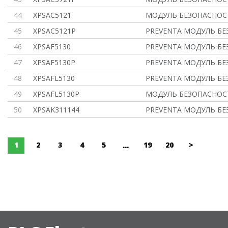
44
XPSAC5121
МОДУЛЬ БЕЗОПАСНОСТ
45
XPSAC5121P
PREVENTA МОДУЛЬ БЕ
46
XPSAF5130
PREVENTA МОДУЛЬ БЕ
47
XPSAF5130P
PREVENTA МОДУЛЬ БЕ
48
XPSAFL5130
PREVENTA МОДУЛЬ БЕ
49
XPSAFL5130P
МОДУЛЬ БЕЗОПАСНОС
50
XPSAK311144
PREVENTA МОДУЛЬ БЕ
1
2
3
4
5
19
20
>
...