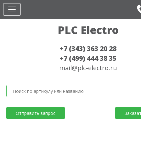
PLC Electro
+7 (343) 363 20 28
+7 (499) 444 38 35
mail@plc-electro.ru
Отправить запрос
Заказа