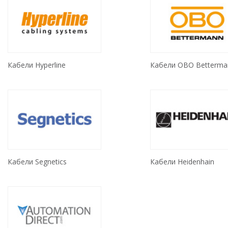
Кабели Hyperline
Кабели OBO Betterma
Кабели Segnetics
Кабели Heidenhain