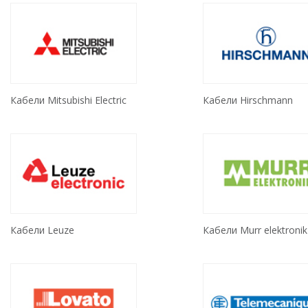
Кабели Mitsubishi Electric
Кабели Hirschmann
Кабели Leuze
Кабели Murr elektronik