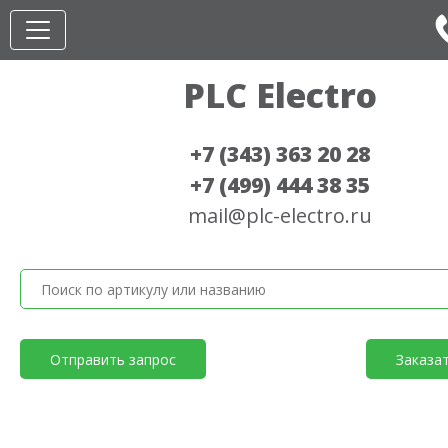
PLC Electro
+7 (343) 363 20 28
+7 (499) 444 38 35
mail@plc-electro.ru
Отправить запрос
Заказа