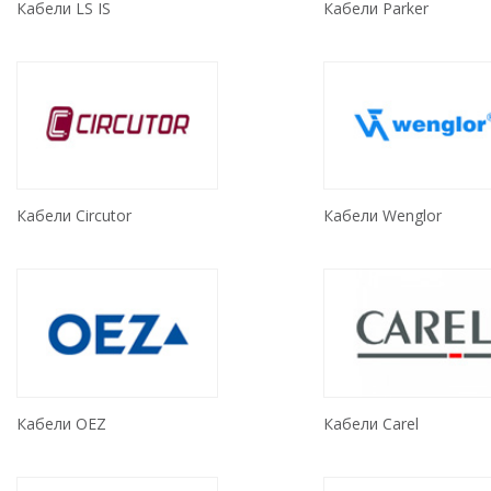
Кабели LS IS
Кабели Parker
Кабели Circutor
Кабели Wenglor
Кабели OEZ
Кабели Carel