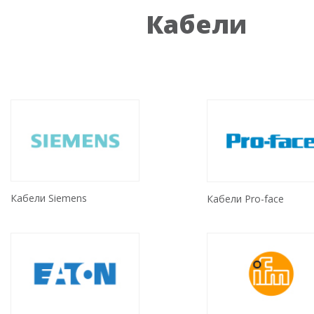
Кабели
Кабели Siemens
Кабели Pro-face