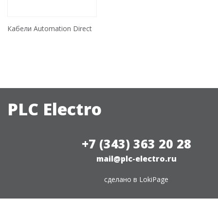
Кабели Automation Direct
PLC Electro
+7 (343) 363 20 28
mail@plc-electro.ru
сделано в
LokiPage