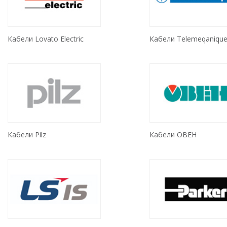
Кабели Lovato Electric
Кабели Telemeqaniqu
Кабели Pilz
Кабели ОВЕН