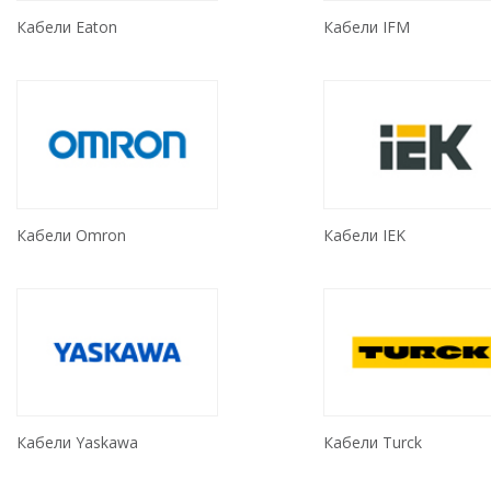
Кабели Eaton
Кабели IFM
Кабели Omron
Кабели IEK
Кабели Yaskawa
Кабели Turck