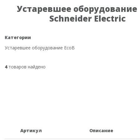
Устаревшее оборудование 
Schneider Electric
Категории
Устаревшее оборудование EcoB
4
товаров найдено
Артикул
Описание