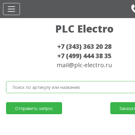
PLC Electro
+7 (343) 363 20 28
+7 (499) 444 38 35
mail@plc-electro.ru
Отправить запрос
Заказа