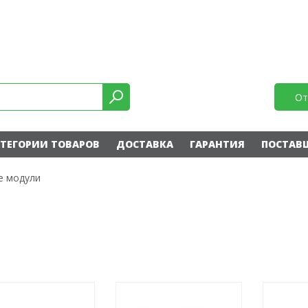
От
ТЕГОРИИ ТОВАРОВ
ДОСТАВКА
ГАРАНТИЯ
ПОСТАВ
е модули