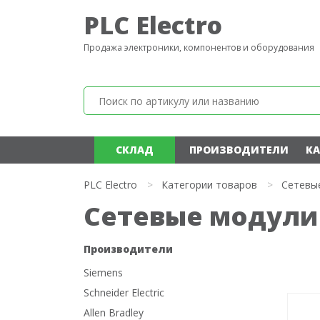
PLC Electro
Продажа электроники, компонентов и оборудования
СКЛАД
ПРОИЗВОДИТЕЛИ
КА
PLC Electro
>
Категории товаров
>
Сетевы
Сетевые модули
Производители
Siemens
Schneider Electric
Allen Bradley