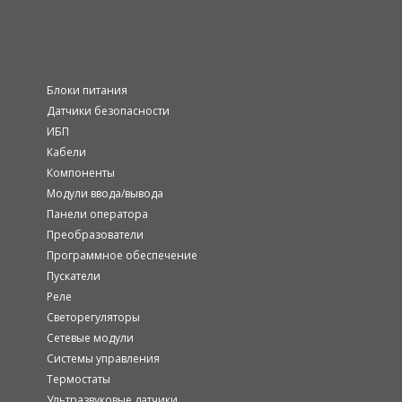
Блоки питания
Датчики безопасности
ИБП
Кабели
Компоненты
Модули ввода/вывода
Панели оператора
Преобразователи
Программное обеспечение
Пускатели
Реле
Светорегуляторы
Сетевые модули
Системы управления
Термостаты
Ультразвуковые датчики