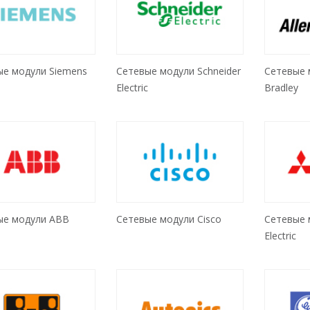
ые модули Siemens
Сетевые модули Schneider
Сетевые 
Electric
Bradley
ые модули ABB
Сетевые модули Cisco
Сетевые м
Electric