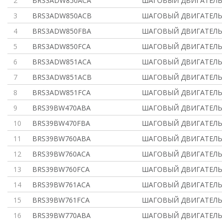
2
BRS3ADW850ACA
ШАГОВЫЙ ДВИГАТЕЛЬ 
3
BRS3ADW850ACB
ШАГОВЫЙ ДВИГАТЕЛЬ 
4
BRS3ADW850FBA
ШАГОВЫЙ ДВИГАТЕЛЬ 
5
BRS3ADW850FCA
ШАГОВЫЙ ДВИГАТЕЛЬ 
6
BRS3ADW851ACA
ШАГОВЫЙ ДВИГАТЕЛЬ 
7
BRS3ADW851ACB
ШАГОВЫЙ ДВИГАТЕЛЬ 
8
BRS3ADW851FCA
ШАГОВЫЙ ДВИГАТЕЛЬ 
9
BRS39BW470ABA
ШАГОВЫЙ ДВИГАТЕЛЬ 
10
BRS39BW470FBA
ШАГОВЫЙ ДВИГАТЕЛЬ 
11
BRS39BW760ABA
ШАГОВЫЙ ДВИГАТЕЛЬ 
12
BRS39BW760ACA
ШАГОВЫЙ ДВИГАТЕЛЬ 
13
BRS39BW760FCA
ШАГОВЫЙ ДВИГАТЕЛЬ 
14
BRS39BW761ACA
ШАГОВЫЙ ДВИГАТЕЛЬ 
15
BRS39BW761FCA
ШАГОВЫЙ ДВИГАТЕЛЬ 
16
BRS39BW770ABA
ШАГОВЫЙ ДВИГАТЕЛЬ 