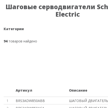
Шаговые серводвигатели Sch
Electric
Категории
94
товаров найдено
Артикул
Описание
1
BRS3ADW850ABB
ШАГОВЫЙ ДВИГАТЕЛЬ 