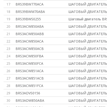
17
BRS39BW770ACA
ШАГОВЫЙ ДВИГАТЕЛЬ 
18
BRS39BWM70ABA
ШАГОВЫЙ ДВИГАТЕЛЬ 
19
BRS39BWS0255
Шаговый двигатель B
20
BRS3ACW850ABA
ШАГОВЫЙ ДВИГАТЕЛЬ 
21
BRS3ACW850ABB
ШАГОВЫЙ ДВИГАТЕЛЬ 
22
BRS3ACW850ACA
ШАГОВЫЙ ДВИГАТЕЛЬ 
23
BRS3ACW850ACB
ШАГОВЫЙ ДВИГАТЕЛЬ 
24
BRS3ACW850FBA
ШАГОВЫЙ ДВИГАТЕЛЬ 
25
BRS3ACW850FCA
ШАГОВЫЙ ДВИГАТЕЛЬ 
26
BRS3ACW851ACA
ШАГОВЫЙ ДВИГАТЕЛЬ 
27
BRS3ACW851ACB
ШАГОВЫЙ ДВИГАТЕЛЬ 
28
BRS3ACW851FCA
ШАГОВЫЙ ДВИГАТЕЛЬ 
29
BRS3ADVS0156
ШАГОВЫЙ ДВИГАТЕЛЬ 
30
BRS3ADW850ABA
ШАГОВЫЙ ДВИГАТЕЛЬ 