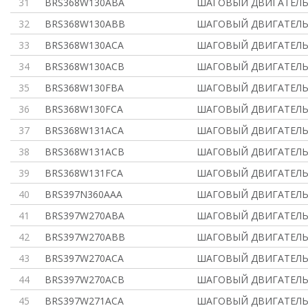
31
BRS368W130ABA
ШАГОВЫЙ ДВИГАТЕЛЬ 
32
BRS368W130ABB
ШАГОВЫЙ ДВИГАТЕЛЬ 
33
BRS368W130ACA
ШАГОВЫЙ ДВИГАТЕЛЬ 
34
BRS368W130ACB
ШАГОВЫЙ ДВИГАТЕЛЬ 
35
BRS368W130FBA
ШАГОВЫЙ ДВИГАТЕЛЬ 
36
BRS368W130FCA
ШАГОВЫЙ ДВИГАТЕЛЬ 
37
BRS368W131ACA
ШАГОВЫЙ ДВИГАТЕЛЬ 
38
BRS368W131ACB
ШАГОВЫЙ ДВИГАТЕЛЬ 
39
BRS368W131FCA
ШАГОВЫЙ ДВИГАТЕЛЬ 
40
BRS397N360AAA
ШАГОВЫЙ ДВИГАТЕЛЬ 
41
BRS397W270ABA
ШАГОВЫЙ ДВИГАТЕЛЬ 
42
BRS397W270ABB
ШАГОВЫЙ ДВИГАТЕЛЬ 
43
BRS397W270ACA
ШАГОВЫЙ ДВИГАТЕЛЬ 
44
BRS397W270ACB
ШАГОВЫЙ ДВИГАТЕЛЬ 
45
BRS397W271ACA
ШАГОВЫЙ ДВИГАТЕЛЬ 