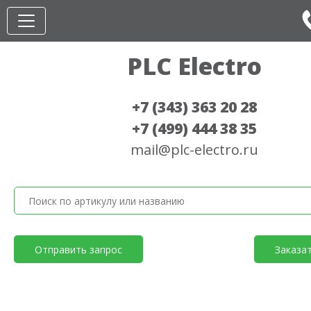
PLC Electro
+7 (343) 363 20 28
+7 (499) 444 38 35
mail@plc-electro.ru
Отправить запрос
Заказа