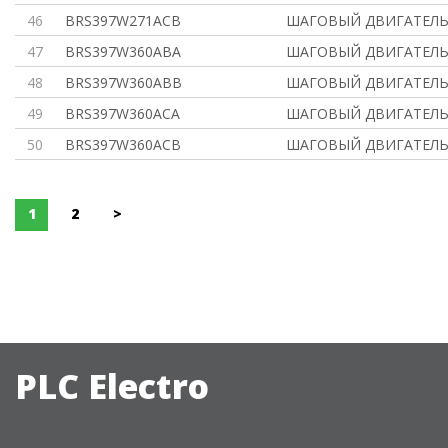
46
BRS397W271ACB
ШАГОВЫЙ ДВИГАТЕЛЬ 
47
BRS397W360ABA
ШАГОВЫЙ ДВИГАТЕЛЬ 
48
BRS397W360ABB
ШАГОВЫЙ ДВИГАТЕЛЬ 
49
BRS397W360ACA
ШАГОВЫЙ ДВИГАТЕЛЬ 
50
BRS397W360ACB
ШАГОВЫЙ ДВИГАТЕЛЬ 
1
2
>
PLC Electro