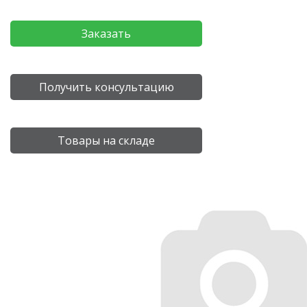
Заказать
Получить консультацию
Товары на складе