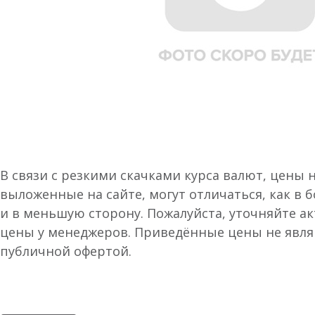
В связи с резкими скачками курса валют, цены 
выложенные на сайте, могут отличаться, как в 
и в меньшую сторону. Пожалуйста, уточняйте а
цены у менеджеров. Приведённые цены не явл
публичной офертой.