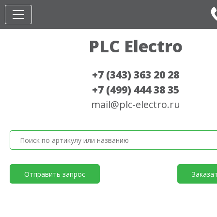
PLC Electro
+7 (343) 363 20 28
+7 (499) 444 38 35
mail@plc-electro.ru
Отправить запрос
Заказа