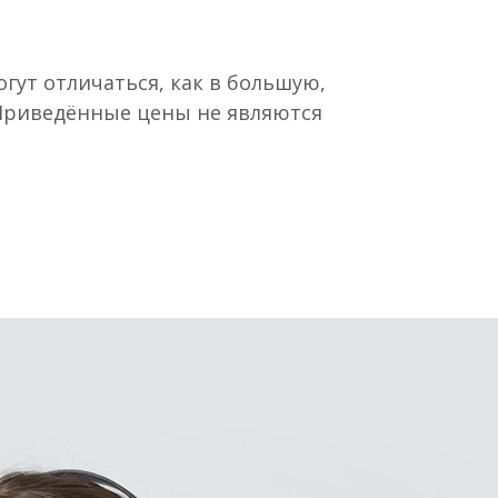
гут отличаться, как в большую,
 Приведённые цены не являются