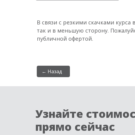
В связи с резкими скачками курса 
так и в меньшую сторону. Пожалуй
публичной офертой.
← Назад
Узнайте стоимо
прямо сейчас