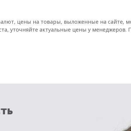
валют, цены на товары, выложенные на сайте, мо
ста, уточняйте актуальные цены у менеджеров.
сть