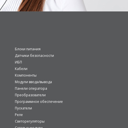
Блоки питания
Датчики безопасности
ИБП
Кабели
Компоненты
Модули ввода/вывода
Панели оператора
Преобразователи
Программное обеспечение
Пускатели
Реле
Светорегуляторы
Сетевые модули