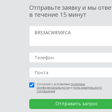
Отправьте заявку и мы отв
в течение 15 минут
Согласие с условиями
политики
конфиденциальности
и
пользовательского
соглашения