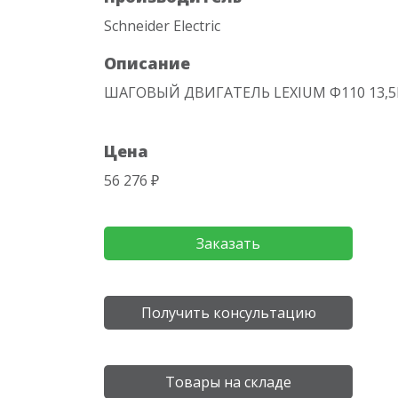
Schneider Electric
Описание
ШАГОВЫЙ ДВИГАТЕЛЬ LEXIUM Ф110 13,
Цена
56 276 ₽
Заказать
Получить консультацию
Товары на складе