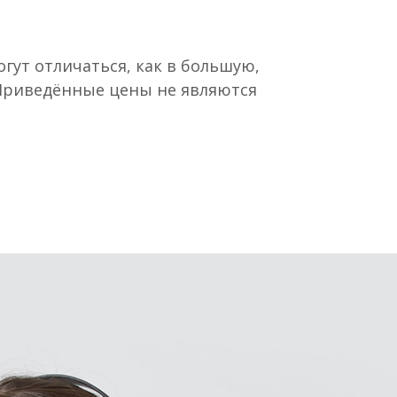
гут отличаться, как в большую,
 Приведённые цены не являются