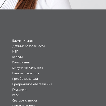
Блоки питания
Датчики безопасности
ИБП
Кабели
Компоненты
Модули ввода/вывода
Панели оператора
Преобразователи
Программное обеспечение
Пускатели
Реле
Светорегуляторы
Сетевые модули