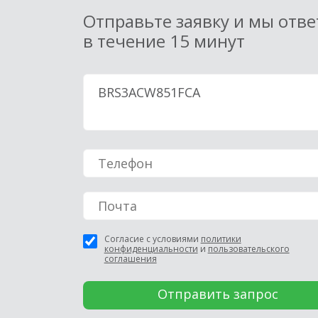
Отправьте заявку и мы отв
в течение 15 минут
Согласие с условиями
политики
конфиденциальности
и
пользовательского
соглашения