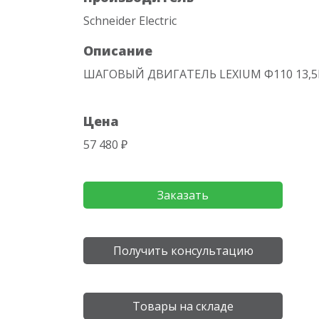
Schneider Electric
Описание
ШАГОВЫЙ ДВИГАТЕЛЬ LEXIUM Ф110 13,
Цена
57 480 ₽
Заказать
Получить консультацию
Товары на складе