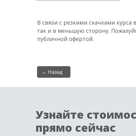
В связи с резкими скачками курса 
так и в меньшую сторону. Пожалуй
публичной офертой.
← Назад
Узнайте стоимо
прямо сейчас