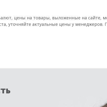
валют, цены на товары, выложенные на сайте, мо
ста, уточняйте актуальные цены у менеджеров.
сть