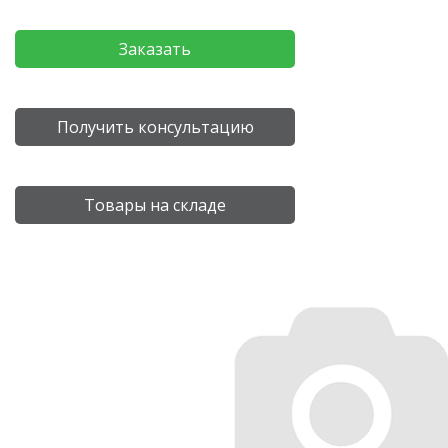
Заказать
Получить консультацию
Товары на складе