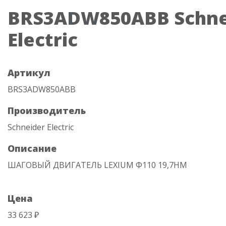
BRS3ADW850ABB Schne
Electric
Артикул
BRS3ADW850ABB
Производитель
Schneider Electric
Описание
ШАГОВЫЙ ДВИГАТЕЛЬ LEXIUM Ф110 19,7НМ
Цена
33 623 ₽