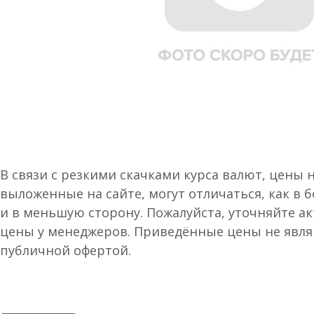
В связи с резкими скачками курса валют, цены 
выложенные на сайте, могут отличаться, как в 
и в меньшую сторону. Пожалуйста, уточняйте а
цены у менеджеров. Приведённые цены не явл
публичной офертой.