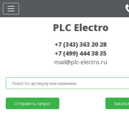
PLC Electro
+7 (343) 363 20 28
+7 (499) 444 38 35
mail@plc-electro.ru
Отправить запрос
Заказа