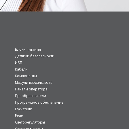
Блоки питания
Датчики безопасности
ИБП
Кабели
Компоненты
Модули ввода/вывода
Панели оператора
Преобразователи
Программное обеспечение
Пускатели
Реле
Светорегуляторы
Сетевые модули