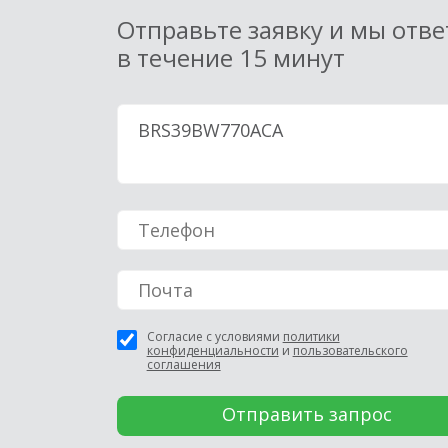
Отправьте заявку и мы отв
в течение 15 минут
Согласие с условиями
политики
конфиденциальности
и
пользовательского
соглашения