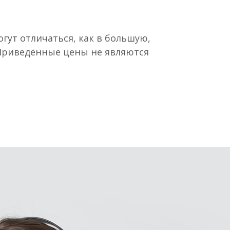
гут отличаться, как в большую,
 Приведённые цены не являются