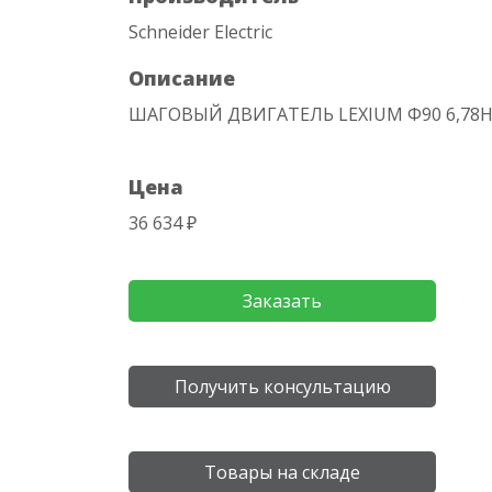
Schneider Electric
Описание
ШАГОВЫЙ ДВИГАТЕЛЬ LEXIUM Ф90 6,78
Цена
36 634 ₽
Заказать
Получить консультацию
Товары на складе