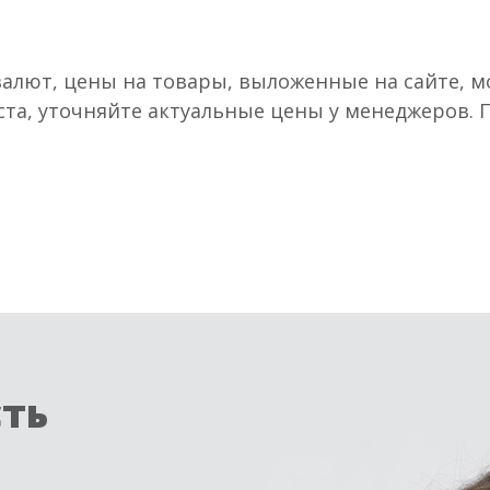
валют, цены на товары, выложенные на сайте, мо
ста, уточняйте актуальные цены у менеджеров.
сть