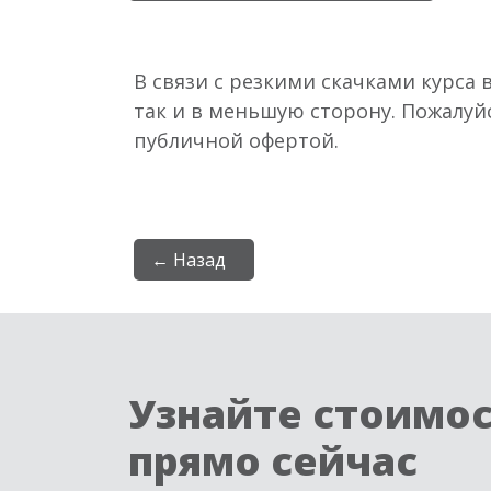
В связи с резкими скачками курса 
так и в меньшую сторону. Пожалуй
публичной офертой.
← Назад
Узнайте стоимо
прямо сейчас