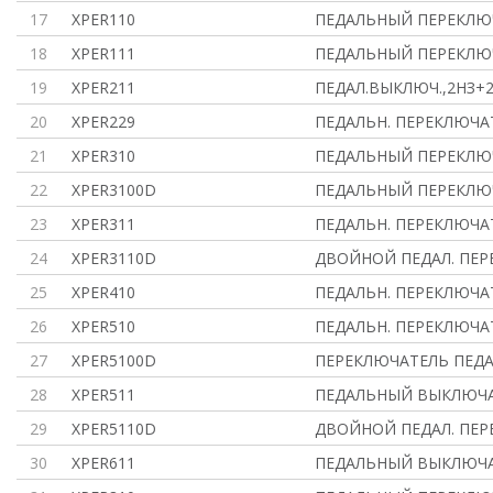
17
XPER110
ПЕДАЛЬНЫЙ ПЕРЕКЛЮ
18
XPER111
ПЕДАЛЬНЫЙ ПЕРЕКЛЮ
19
XPER211
ПЕДАЛ.ВЫКЛЮЧ.,2НЗ+2
20
XPER229
ПЕДАЛЬН. ПЕРЕКЛЮЧА
21
XPER310
ПЕДАЛЬНЫЙ ПЕРЕКЛЮ
22
XPER3100D
ПЕДАЛЬНЫЙ ПЕРЕКЛЮ
23
XPER311
ПЕДАЛЬН. ПЕРЕКЛЮЧА
24
XPER3110D
ДВОЙНОЙ ПЕДАЛ. ПЕР
25
XPER410
ПЕДАЛЬН. ПЕРЕКЛЮЧА
26
XPER510
ПЕДАЛЬН. ПЕРЕКЛЮЧА
27
XPER5100D
ПЕРЕКЛЮЧАТЕЛЬ ПЕДА
28
XPER511
ПЕДАЛЬНЫЙ ВЫКЛЮЧА
29
XPER5110D
ДВОЙНОЙ ПЕДАЛ. ПЕР
30
XPER611
ПЕДАЛЬНЫЙ ВЫКЛЮЧАТ