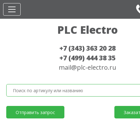
PLC Electro
+7 (343) 363 20 28
+7 (499) 444 38 35
mail@plc-electro.ru
Отправить запрос
Заказа