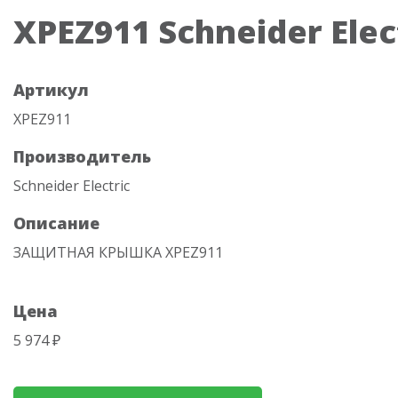
XPEZ911 Schneider Elec
Артикул
XPEZ911
Производитель
Schneider Electric
Описание
ЗАЩИТНАЯ КРЫШКА XPEZ911
Цена
5 974 ₽