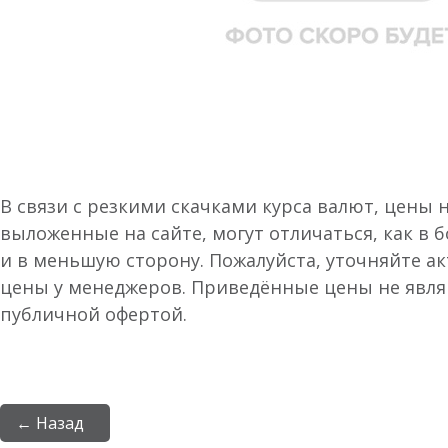
В связи с резкими скачками курса валют, цены 
выложенные на сайте, могут отличаться, как в 
и в меньшую сторону. Пожалуйста, уточняйте а
цены у менеджеров. Приведённые цены не явл
публичной офертой.
← Назад