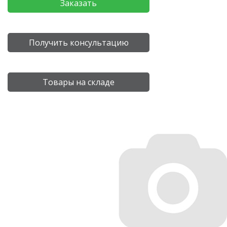
Заказать
Получить консультацию
Товары на складе