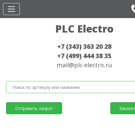
PLC Electro
+7 (343) 363 20 28
+7 (499) 444 38 35
mail@plc-electro.ru
Отправить запрос
Заказа