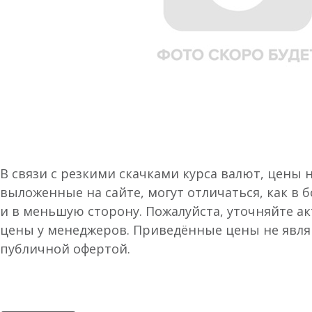
В связи с резкими скачками курса валют, цены 
выложенные на сайте, могут отличаться, как в 
и в меньшую сторону. Пожалуйста, уточняйте а
цены у менеджеров. Приведённые цены не явл
публичной офертой.