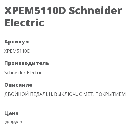
XPEM5110D Schneider
Electric
Артикул
XPEM5110D
Производитель
Schneider Electric
Описание
ДВОЙНОЙ ПЕДАЛЬН. ВЫКЛЮЧ., С МЕТ. ПОКРЫТИЕМ
Цена
26 963 ₽