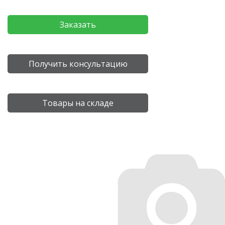
Заказать
Получить консультацию
Товары на складе