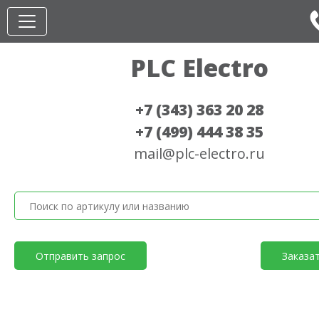
PLC Electro
+7 (343) 363 20 28
+7 (499) 444 38 35
mail@plc-electro.ru
Отправить запрос
Заказа