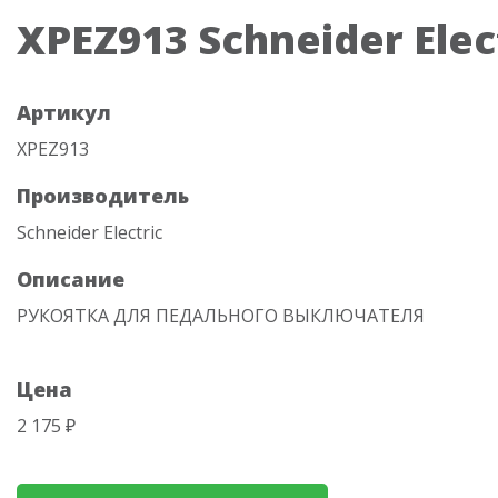
XPEZ913 Schneider Elec
Артикул
XPEZ913
Производитель
Schneider Electric
Описание
РУКОЯТКА ДЛЯ ПЕДАЛЬНОГО ВЫКЛЮЧАТЕЛЯ
Цена
2 175 ₽