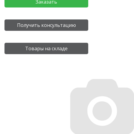
Заказать
Получить консультацию
Товары на складе