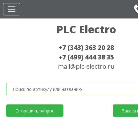
PLC Electro
+7 (343) 363 20 28
+7 (499) 444 38 35
mail@plc-electro.ru
Отправить запрос
Заказа