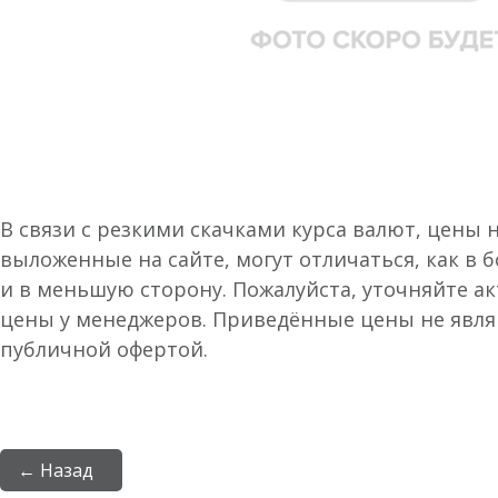
В связи с резкими скачками курса валют, цены 
выложенные на сайте, могут отличаться, как в 
и в меньшую сторону. Пожалуйста, уточняйте а
цены у менеджеров. Приведённые цены не явл
публичной офертой.
← Назад