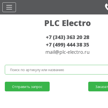
PLC Electro
+7 (343) 363 20 28
+7 (499) 444 38 35
mail@plc-electro.ru
Отправить запрос
Заказа