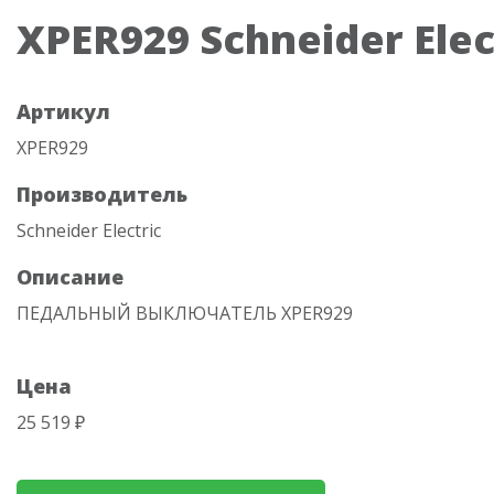
XPER929 Schneider Elec
Артикул
XPER929
Производитель
Schneider Electric
Описание
ПЕДАЛЬНЫЙ ВЫКЛЮЧАТЕЛЬ XPER929
Цена
25 519 ₽