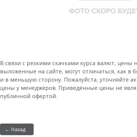
В связи с резкими скачками курса валют, цены 
выложенные на сайте, могут отличаться, как в 
и в меньшую сторону. Пожалуйста, уточняйте а
цены у менеджеров. Приведённые цены не явл
публичной офертой.
← Назад