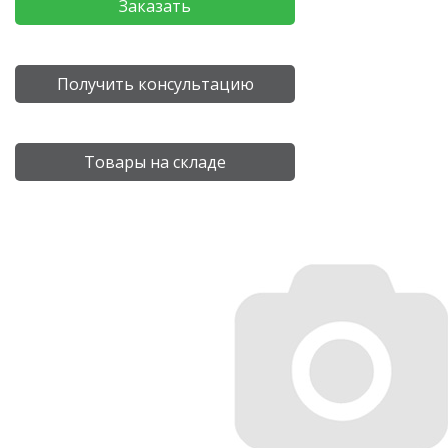
Заказать
Получить консультацию
Товары на складе