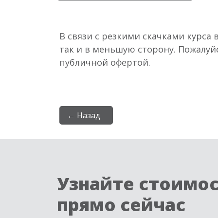
В связи с резкими скачками курса 
так и в меньшую сторону. Пожалуй
публичной офертой.
← Назад
Узнайте стоимо
прямо сейчас