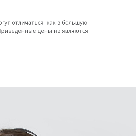
гут отличаться, как в большую,
 Приведённые цены не являются