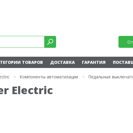
От
ТЕГОРИИ ТОВАРОВ
ДОСТАВКА
ГАРАНТИЯ
ПОСТАВ
ectric
>
Компоненты автоматизации
>
Педальные выключат
r Electric