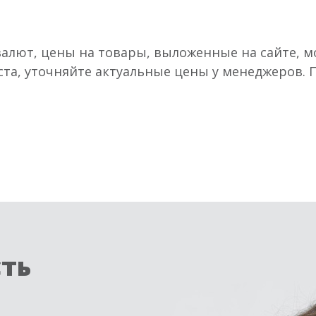
валют, цены на товары, выложенные на сайте, мо
ста, уточняйте актуальные цены у менеджеров.
сть