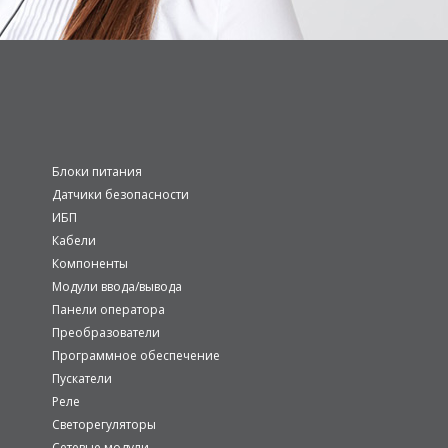
Блоки питания
Датчики безопасности
ИБП
Кабели
Компоненты
Модули ввода/вывода
Панели оператора
Преобразователи
Программное обеспечение
Пускатели
Реле
Светорегуляторы
Сетевые модули