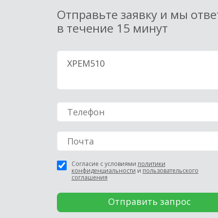
Отправьте заявку и мы отв
в течение 15 минут
Согласие с условиями
политики
конфиденциальности
и
пользовательского
соглашения