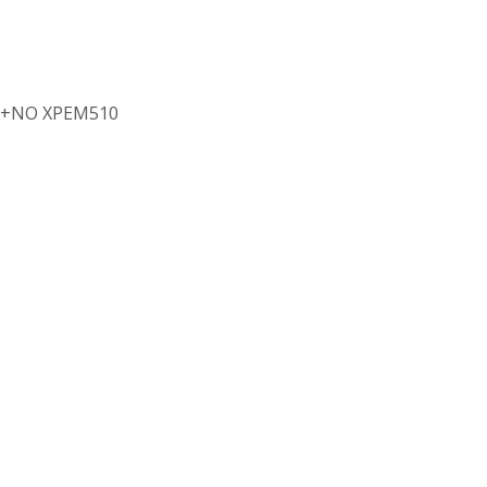
+NO XPEM510