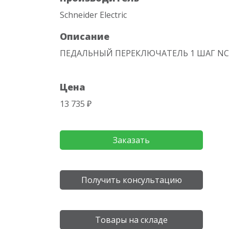
Schneider Electric
Описание
ПЕДАЛЬНЫЙ ПЕРЕКЛЮЧАТЕЛЬ 1 ШАГ NC
Цена
13 735 ₽
Заказать
Получить консультацию
Товары на складе