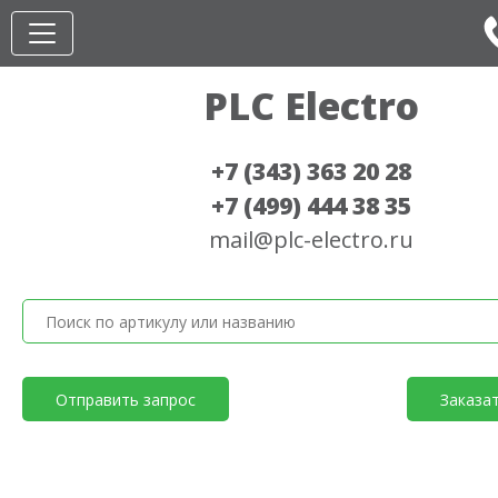
PLC Electro
+7 (343) 363 20 28
+7 (499) 444 38 35
mail@plc-electro.ru
Отправить запрос
Заказа