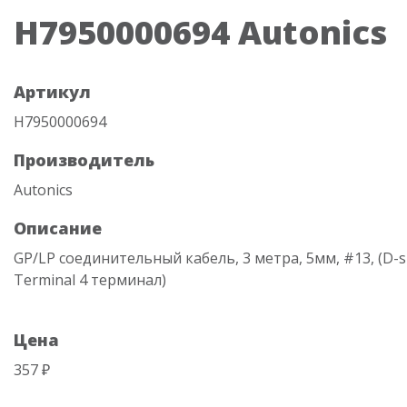
H7950000694 Autonics
Артикул
H7950000694
Производитель
Autonics
Описание
GP/LP соединительный кабель, 3 метра, 5мм, #13, (D-s
Terminal 4 терминал)
Цена
357 ₽