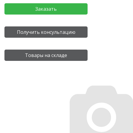
Заказать
Получить консультацию
Товары на складе