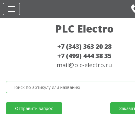
PLC Electro
+7 (343) 363 20 28
+7 (499) 444 38 35
mail@plc-electro.ru
Отправить запрос
Заказа