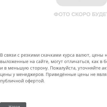
В связи с резкими скачками курса валют, цены 
выложенные на сайте, могут отличаться, как в 
и в меньшую сторону. Пожалуйста, уточняйте а
цены у менеджеров. Приведённые цены не явл
публичной офертой.
← Назад