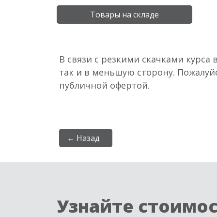
Товары на складе
В связи с резкими скачками курса 
так и в меньшую сторону. Пожалуй
публичной офертой.
← Назад
Узнайте стоимо