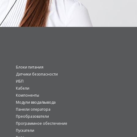
Блоки питания
Датчики безопасности
ИБП
Кабели
Компоненты
Модули ввода/вывода
Панели оператора
Преобразователи
Программное обеспечение
Пускатели