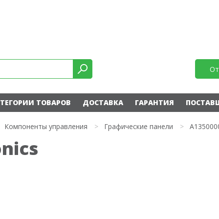
От
ТЕГОРИИ ТОВАРОВ
ДОСТАВКА
ГАРАНТИЯ
ПОСТАВ
Компоненты управления
>
Графические панели
>
A135000
nics