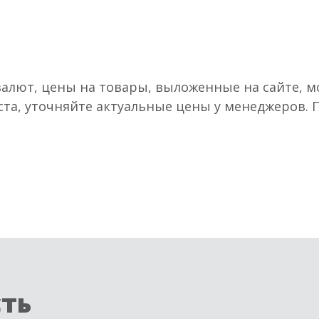
валют, цены на товары, выложенные на сайте, мо
ста, уточняйте актуальные цены у менеджеров.
сть