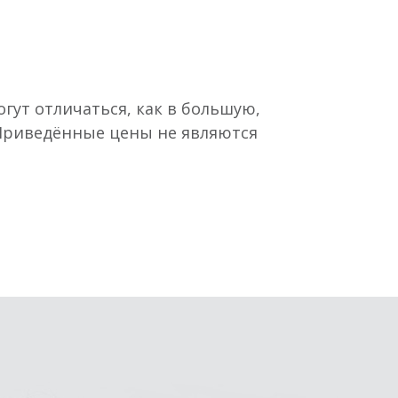
гут отличаться, как в большую,
 Приведённые цены не являются