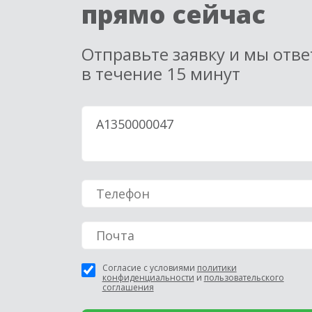
прямо сейчас
Отправьте заявку и мы отв
в течение 15 минут
Согласие с условиями
политики
конфиденциальности
и
пользовательского
соглашения