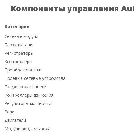
Компоненты управления Aut
Категории
Сетевые модули
Блоки питания
Регистраторы
Контроллеры
Преобразователи
Полевые сетевые устройства
Графические панели
Контроллеры движения
Регуляторы мощности
Реле
Двигатели
Модули ввода/вывода