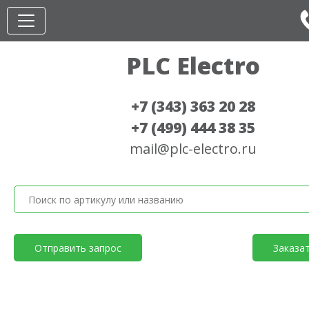
PLC Electro
+7 (343) 363 20 28
+7 (499) 444 38 35
mail@plc-electro.ru
Отправить запрос
Заказа