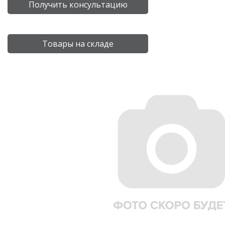
Получить консультацию
Товары на складе