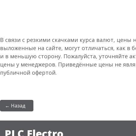
В связи с резкими скачками курса валют, цены 
выложенные на сайте, могут отличаться, как в 
и в меньшую сторону. Пожалуйста, уточняйте а
цены у менеджеров. Приведённые цены не явл
публичной офертой.
← Назад
PLC Electro