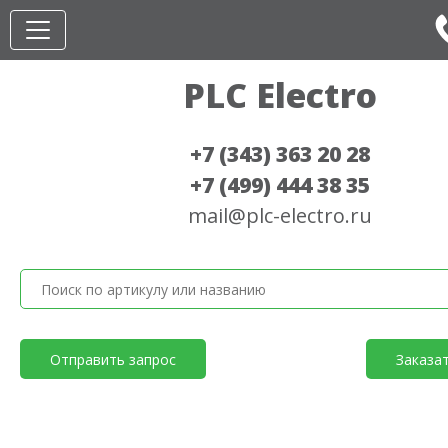
PLC Electro
+7 (343) 363 20 28
+7 (499) 444 38 35
mail@plc-electro.ru
Отправить запрос
Заказа