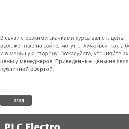
В связи с резкими скачками курса валют, цены 
выложенные на сайте, могут отличаться, как в 
и в меньшую сторону. Пожалуйста, уточняйте а
цены у менеджеров. Приведённые цены не явл
публичной офертой.
← Назад
PLC Electro