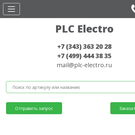
PLC Electro
+7 (343) 363 20 28
+7 (499) 444 38 35
mail@plc-electro.ru
Отправить запрос
Заказа