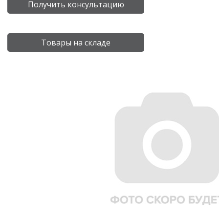
Получить консультацию
Товары на складе