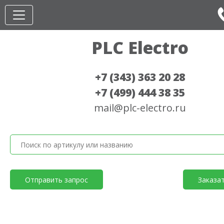
PLC Electro
+7 (343) 363 20 28
+7 (499) 444 38 35
mail@plc-electro.ru
Отправить запрос
Заказа