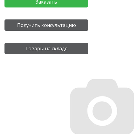
Заказать
Получить консультацию
Товары на складе