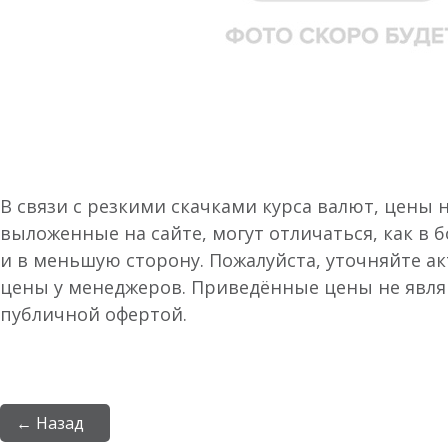
В связи с резкими скачками курса валют, цены 
выложенные на сайте, могут отличаться, как в 
и в меньшую сторону. Пожалуйста, уточняйте а
цены у менеджеров. Приведённые цены не явл
публичной офертой.
← Назад