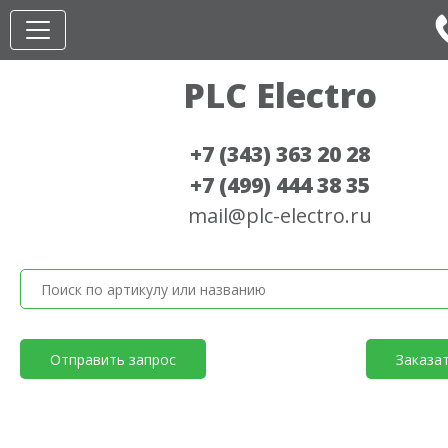
PLC Electro
+7 (343) 363 20 28
+7 (499) 444 38 35
mail@plc-electro.ru
Отправить запрос
Заказа