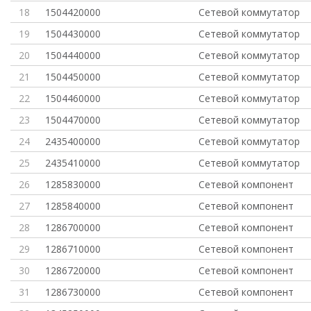
18
1504420000
Сетевой коммутатор
19
1504430000
Сетевой коммутатор
20
1504440000
Сетевой коммутатор
21
1504450000
Сетевой коммутатор
22
1504460000
Сетевой коммутатор
23
1504470000
Сетевой коммутатор
24
2435400000
Сетевой коммутатор
25
2435410000
Сетевой коммутатор
26
1285830000
Сетевой компонент
27
1285840000
Сетевой компонент
28
1286700000
Сетевой компонент
29
1286710000
Сетевой компонент
30
1286720000
Сетевой компонент
31
1286730000
Сетевой компонент