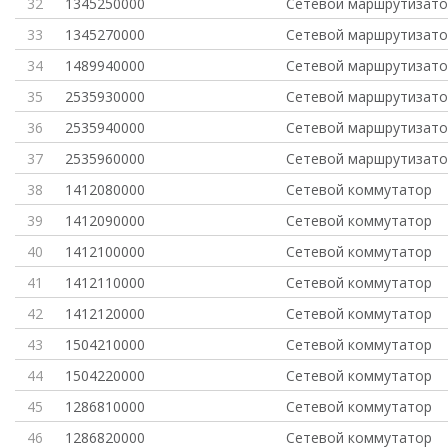
32
1345250000
Сетевой маршрутизато
33
1345270000
Сетевой маршрутизато
34
1489940000
Сетевой маршрутизато
35
2535930000
Сетевой маршрутизато
36
2535940000
Сетевой маршрутизато
37
2535960000
Сетевой маршрутизато
38
1412080000
Сетевой коммутатор
39
1412090000
Сетевой коммутатор
40
1412100000
Сетевой коммутатор
41
1412110000
Сетевой коммутатор
42
1412120000
Сетевой коммутатор
43
1504210000
Сетевой коммутатор
44
1504220000
Сетевой коммутатор
45
1286810000
Сетевой коммутатор
46
1286820000
Сетевой коммутатор