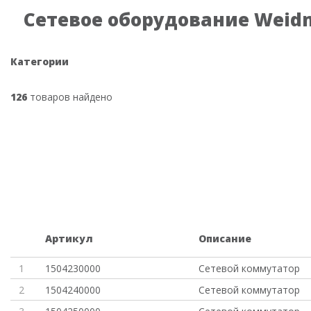
Сетевое оборудование Weidm
Категории
126
товаров найдено
Артикул
Описание
1
1504230000
Сетевой коммутатор
2
1504240000
Сетевой коммутатор