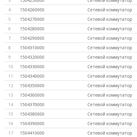
3
1504250000
Сетевой коммутатор
4
1504260000
Сетевой коммутатор
5
1504270000
Сетевой коммутатор
6
1504280000
Сетевой коммутатор
7
1504290000
Сетевой коммутатор
8
1504310000
Сетевой коммутатор
9
1504320000
Сетевой коммутатор
10
1504330000
Сетевой коммутатор
11
1504340000
Сетевой коммутатор
12
1504350000
Сетевой коммутатор
13
1504360000
Сетевой коммутатор
14
1504370000
Сетевой коммутатор
15
1504380000
Сетевой коммутатор
16
1504390000
Сетевой коммутатор
17
1504410000
Сетевой коммутатор