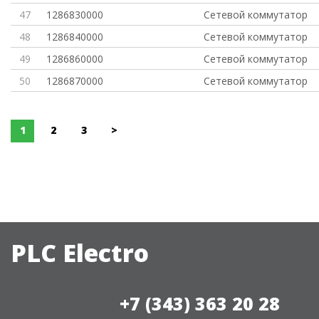
47
1286830000
Сетевой коммутатор
48
1286840000
Сетевой коммутатор
49
1286860000
Сетевой коммутатор
50
1286870000
Сетевой коммутатор
1
2
3
>
PLC Electro
+7 (343) 363 20 28