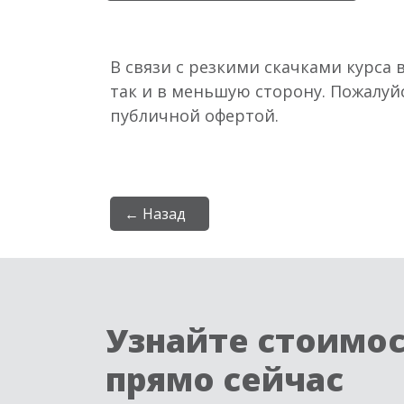
В связи с резкими скачками курса 
так и в меньшую сторону. Пожалуй
публичной офертой.
← Назад
Узнайте стоимо
прямо сейчас