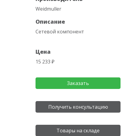
Weidmuller
Описание
Сетевой компонент
Цена
15 233 ₽
Заказать
Получить консультацию
Товары на складе