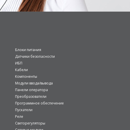
Блоки питания
Датчики безопасности
ИБП
Кабели
Компоненты
Модули ввода/вывода
Панели оператора
Преобразователи
Программное обеспечение
Пускатели
Реле
Светорегуляторы
Сетевые модули