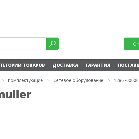
От
ТЕГОРИИ ТОВАРОВ
ДОСТАВКА
ГАРАНТИЯ
ПОСТАВ
>
Комплектующие
>
Сетевое оборудование
>
1286700000
uller