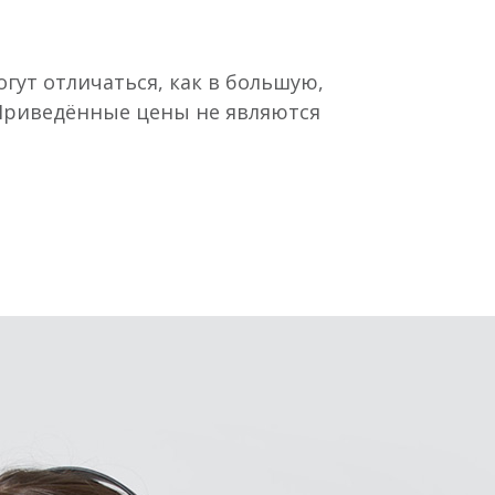
гут отличаться, как в большую,
 Приведённые цены не являются