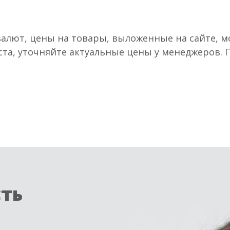
валют, цены на товары, выложенные на сайте, мо
ста, уточняйте актуальные цены у менеджеров.
сть