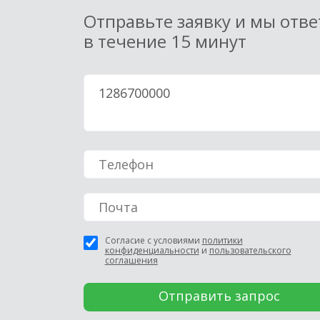
Отправьте заявку и мы отв
в течение 15 минут
Согласие с условиями
политики
конфиденциальности
и
пользовательского
соглашения