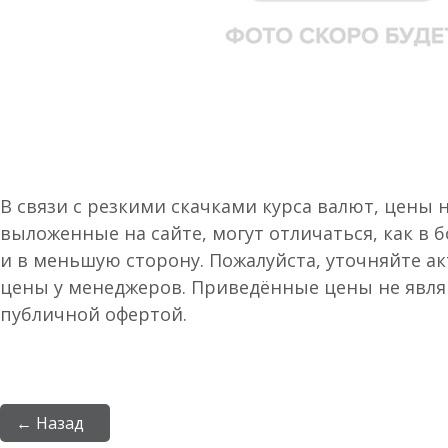
В связи с резкими скачками курса валют, цены 
выложенные на сайте, могут отличаться, как в 
и в меньшую сторону. Пожалуйста, уточняйте а
цены у менеджеров. Приведённые цены не явл
публичной офертой.
← Назад