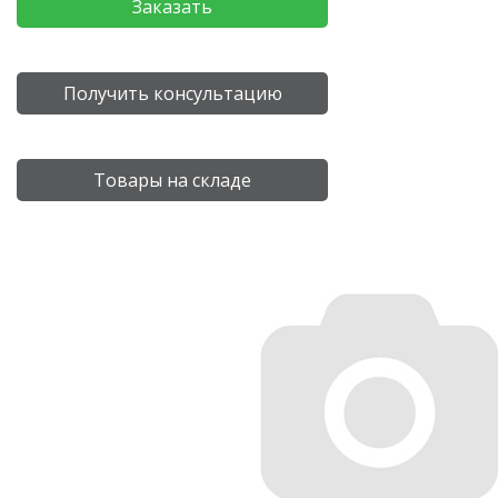
Заказать
Получить консультацию
Товары на складе