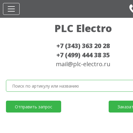
PLC Electro
+7 (343) 363 20 28
+7 (499) 444 38 35
mail@plc-electro.ru
Отправить запрос
Заказа