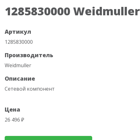
1285830000 Weidmuller
Артикул
1285830000
Производитель
Weidmuller
Описание
Сетевой компонент
Цена
26 496 ₽