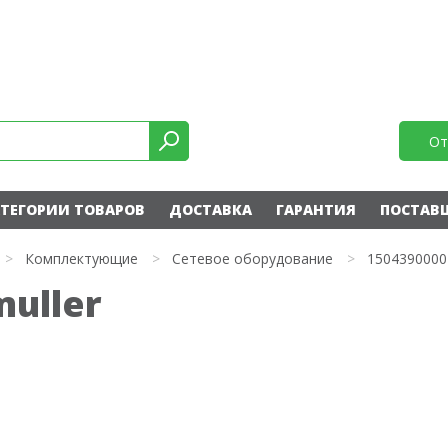
От
ТЕГОРИИ ТОВАРОВ
ДОСТАВКА
ГАРАНТИЯ
ПОСТАВ
>
Комплектующие
>
Сетевое оборудование
>
1504390000
uller