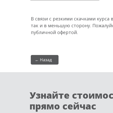
В связи с резкими скачками курса 
так и в меньшую сторону. Пожалуй
публичной офертой.
← Назад
Узнайте стоимо
прямо сейчас