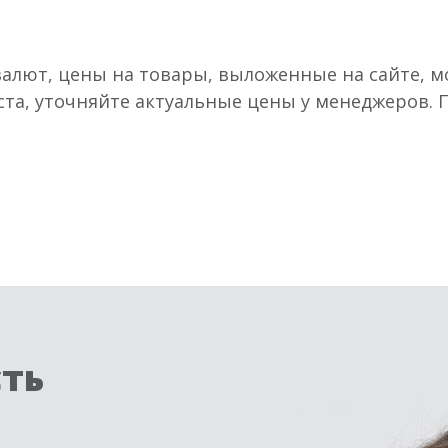
валют, цены на товары, выложенные на сайте, мо
ста, уточняйте актуальные цены у менеджеров.
сть