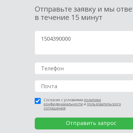
Отправьте заявку и мы отв
в течение 15 минут
Согласие с условиями
политики
конфиденциальности
и
пользовательского
соглашения