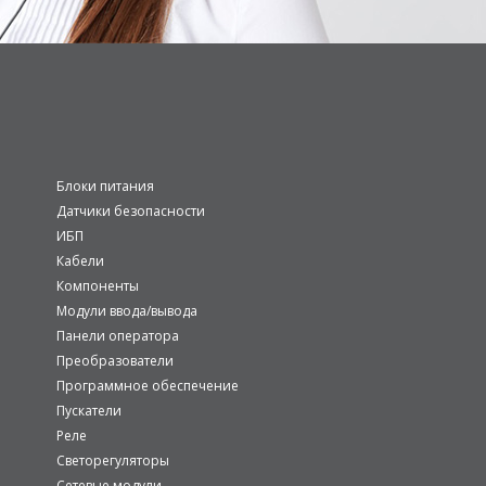
Блоки питания
Датчики безопасности
ИБП
Кабели
Компоненты
Модули ввода/вывода
Панели оператора
Преобразователи
Программное обеспечение
Пускатели
Реле
Светорегуляторы
Сетевые модули