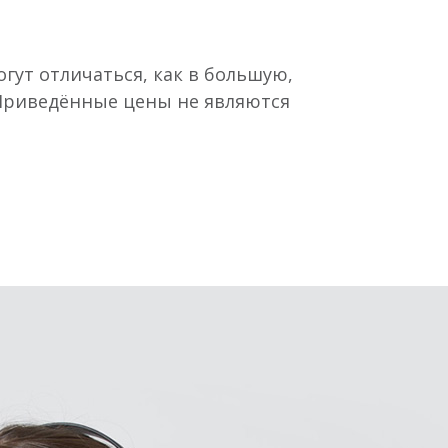
гут отличаться, как в большую,
 Приведённые цены не являются