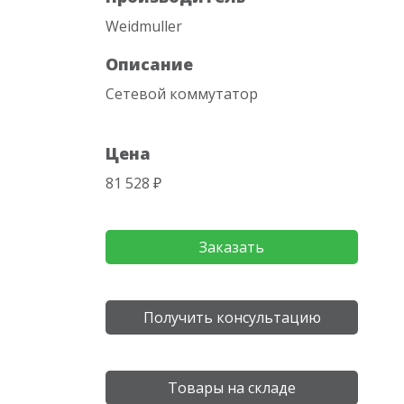
Weidmuller
Описание
Сетевой коммутатор
Цена
81 528 ₽
Заказать
Получить консультацию
Товары на складе