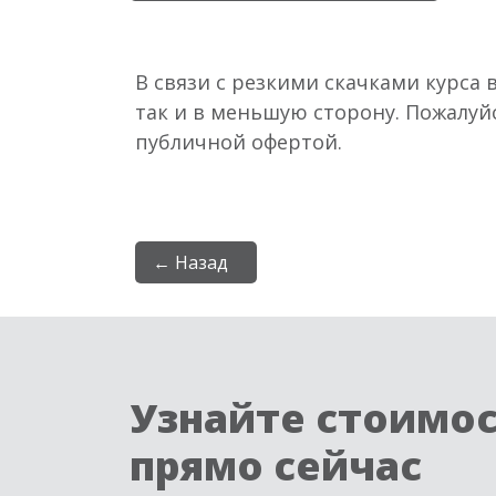
В связи с резкими скачками курса 
так и в меньшую сторону. Пожалуй
публичной офертой.
← Назад
Узнайте стоимо
прямо сейчас