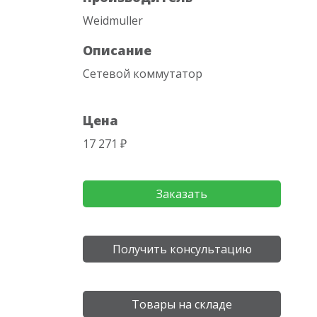
Weidmuller
Описание
Сетевой коммутатор
Цена
17 271 ₽
Заказать
Получить консультацию
Товары на складе