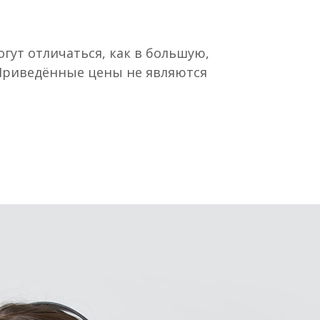
гут отличаться, как в большую,
 Приведённые цены не являются