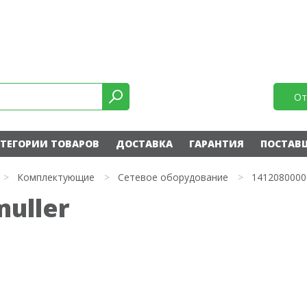
От
ТЕГОРИИ ТОВАРОВ
ДОСТАВКА
ГАРАНТИЯ
ПОСТАВ
>
Комплектующие
>
Сетевое оборудование
>
1412080000
uller