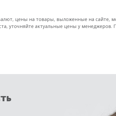
валют, цены на товары, выложенные на сайте, мо
ста, уточняйте актуальные цены у менеджеров.
сть