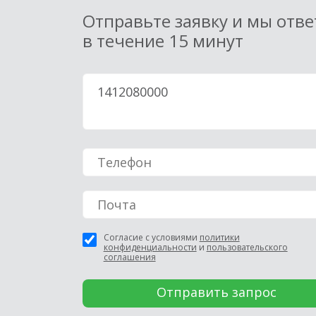
Отправьте заявку и мы отв
в течение 15 минут
Согласие с условиями
политики
конфиденциальности
и
пользовательского
соглашения