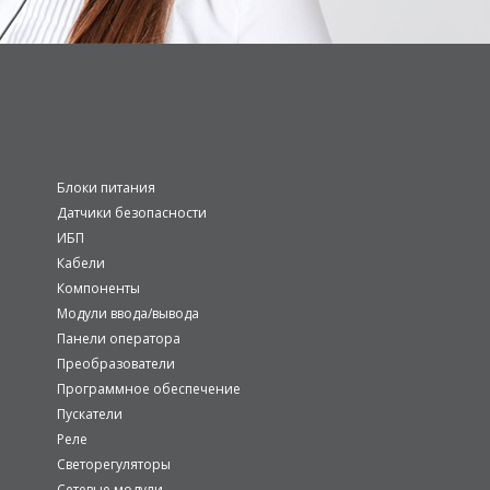
Блоки питания
Датчики безопасности
ИБП
Кабели
Компоненты
Модули ввода/вывода
Панели оператора
Преобразователи
Программное обеспечение
Пускатели
Реле
Светорегуляторы
Сетевые модули