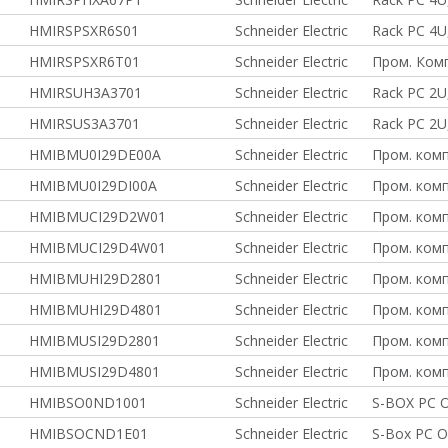
HMIRSPSXR6S01
Schneider Electric
Rack PC 4U
HMIRSPSXR6T01
Schneider Electric
Пром. Ком
HMIRSUH3A3701
Schneider Electric
Rack PC 2U
HMIRSUS3A3701
Schneider Electric
Rack PC 2U,
HMIBMU0I29DE00A
Schneider Electric
Пром. комп
HMIBMU0I29DI00A
Schneider Electric
Пром. комп
HMIBMUCI29D2W01
Schneider Electric
Пром. комп
HMIBMUCI29D4W01
Schneider Electric
Пром. комп
HMIBMUHI29D2801
Schneider Electric
Пром. ком
HMIBMUHI29D4801
Schneider Electric
Пром. ком
HMIBMUSI29D2801
Schneider Electric
Пром. комп
HMIBMUSI29D4801
Schneider Electric
Пром. комп
HMIBSO0ND1001
Schneider Electric
S-BOX PC O
HMIBSOCND1E01
Schneider Electric
S-Box PC O