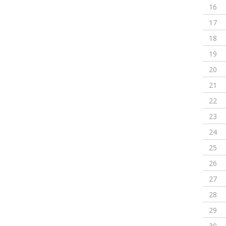
16
17
18
19
20
21
22
23
24
25
26
27
28
29
30