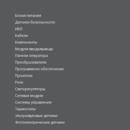
Блоки питания
Датчики безопасности
ИБП
Кабели
Компоненты
Модули ввода/вывода
Панели оператора
Преобразователи
Программное обеспечение
Пускатели
Реле
Светорегуляторы
Сетевые модули
Системы управления
Термостаты
Ультразвуковые датчики
Фотоэлектрические датчики