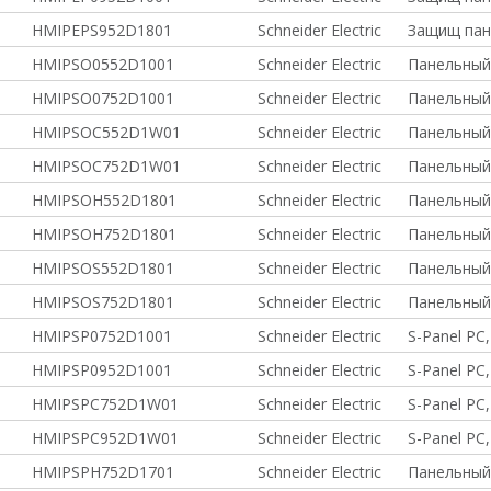
HMIPEPS952D1801
Schneider Electric
Защищ пан
HMIPSO0552D1001
Schneider Electric
Панельный
HMIPSO0752D1001
Schneider Electric
Панельный
HMIPSOC552D1W01
Schneider Electric
Панельный 
HMIPSOC752D1W01
Schneider Electric
Панельный 
HMIPSOH552D1801
Schneider Electric
Панельный
HMIPSOH752D1801
Schneider Electric
Панельный
HMIPSOS552D1801
Schneider Electric
Панельный
HMIPSOS752D1801
Schneider Electric
Панельный
HMIPSP0752D1001
Schneider Electric
S-Panel PC,
HMIPSP0952D1001
Schneider Electric
S-Panel PC,
HMIPSPC752D1W01
Schneider Electric
S-Panel PC
HMIPSPC952D1W01
Schneider Electric
S-Panel PC
HMIPSPH752D1701
Schneider Electric
Панельный