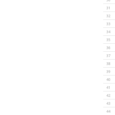
31
32
33
34
35
36
37
38
39
40
41
42
43
44