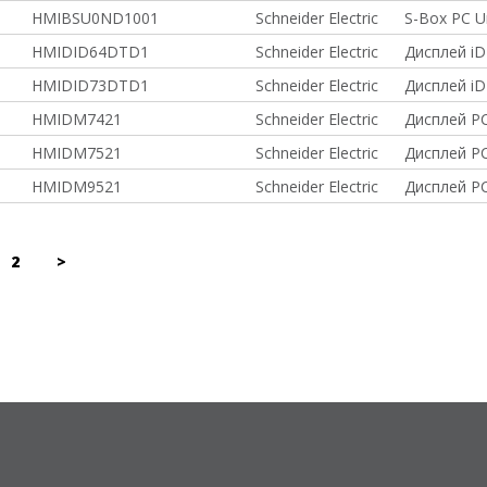
HMIBSU0ND1001
Schneider Electric
S-Box PC U
HMIDID64DTD1
Schneider Electric
Дисплей iD
HMIDID73DTD1
Schneider Electric
Дисплей iD
HMIDM7421
Schneider Electric
Дисплей PC 
HMIDM7521
Schneider Electric
Дисплей PC 
HMIDM9521
Schneider Electric
Дисплей PC 
2
>