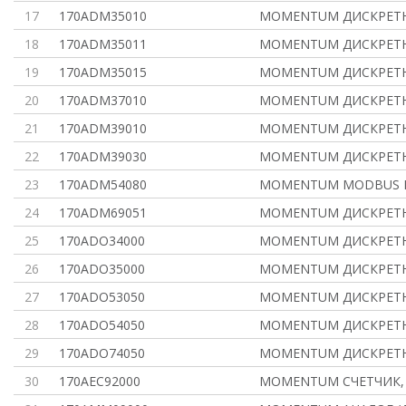
17
170ADM35010
MOMENTUM ДИСКРЕТН., 
18
170ADM35011
MOMENTUM ДИСКРЕТН., 
19
170ADM35015
MOMENTUM ДИСКРЕТН., 
20
170ADM37010
MOMENTUM ДИСКРЕТН., 
21
170ADM39010
MOMENTUM ДИСКРЕТН.,
22
170ADM39030
MOMENTUM ДИСКРЕТН., 
23
170ADM54080
MOMENTUM MODBUS M
24
170ADM69051
MOMENTUM ДИСКРЕТН., 
25
170ADO34000
MOMENTUM ДИСКРЕТН.
26
170ADO35000
MOMENTUM ДИСКРЕТН.
27
170ADO53050
MOMENTUM ДИСКРЕТН.
28
170ADO54050
MOMENTUM ДИСКРЕТН.
29
170ADO74050
MOMENTUM ДИСКРЕТН.
30
170AEC92000
MOMENTUM СЧЕТЧИК, 