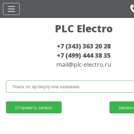
PLC Electro
+7 (343) 363 20 28
+7 (499) 444 38 35
mail@plc-electro.ru
Отправить запрос
Заказа