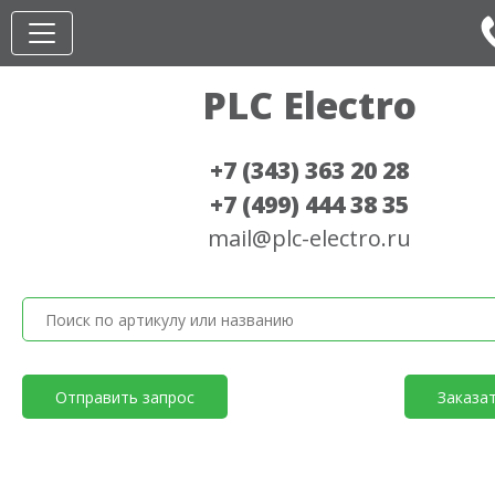
PLC Electro
+7 (343) 363 20 28
+7 (499) 444 38 35
mail@plc-electro.ru
Отправить запрос
Заказа