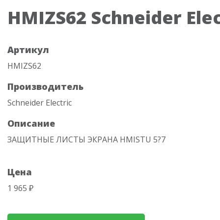
HMIZS62 Schneider Elec
Артикул
HMIZS62
Производитель
Schneider Electric
Описание
ЗАЩИТНЫЕ ЛИСТЫ ЭКРАНА HMISTU 5?7
Цена
1 965 ₽