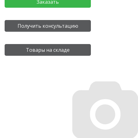
Заказать
Получить консультацию
Товары на складе