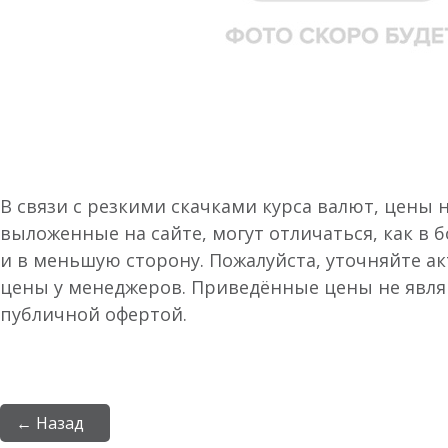
В связи с резкими скачками курса валют, цены 
выложенные на сайте, могут отличаться, как в 
и в меньшую сторону. Пожалуйста, уточняйте а
цены у менеджеров. Приведённые цены не явл
публичной офертой.
← Назад