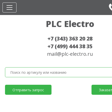
PLC Electro
+7 (343) 363 20 28
+7 (499) 444 38 35
mail@plc-electro.ru
Отправить запрос
Заказа