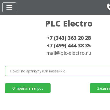
PLC Electro
+7 (343) 363 20 28
+7 (499) 444 38 35
mail@plc-electro.ru
Отправить запрос
Заказа