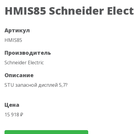
HMIS85 Schneider Elect
Артикул
HMIS85
Производитель
Schneider Electric
Описание
STU запасной дисплей 5,7?
Цена
15 918 ₽