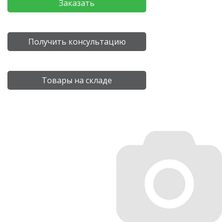
Заказать
Получить консультацию
Товары на складе