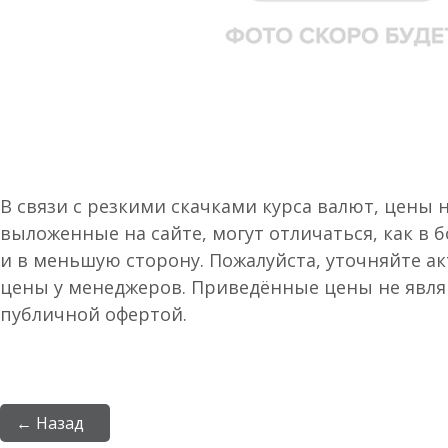
В связи с резкими скачками курса валют, цены 
выложенные на сайте, могут отличаться, как в 
и в меньшую сторону. Пожалуйста, уточняйте а
цены у менеджеров. Приведённые цены не явл
публичной офертой.
← Назад