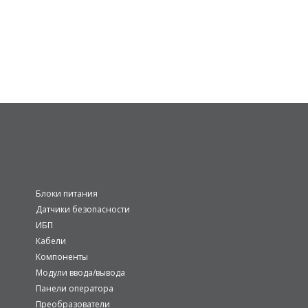
Блоки питания
Датчики безопасности
ИБП
Кабели
Компоненты
Модули ввода/вывода
Панели оператора
Преобразователи