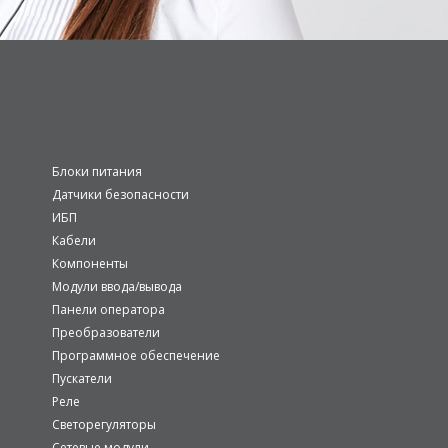
Блоки питания
Датчики безопасности
ИБП
Кабели
Компоненты
Модули ввода/вывода
Панели оператора
Преобразователи
Программное обеспечение
Пускатели
Реле
Светорегуляторы
Сетевые модули