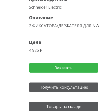
Schneider Electric
Описание
2 ФИКСАТОРА/ДЕРЖАТЕЛЯ ДЛЯ NW
Цена
4 926 ₽
Заказать
Получить консультацию
Товары на складе