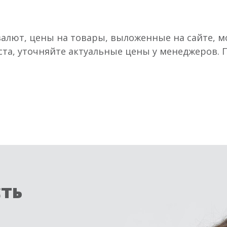
валют, цены на товары, выложенные на сайте, мо
ста, уточняйте актуальные цены у менеджеров.
сть