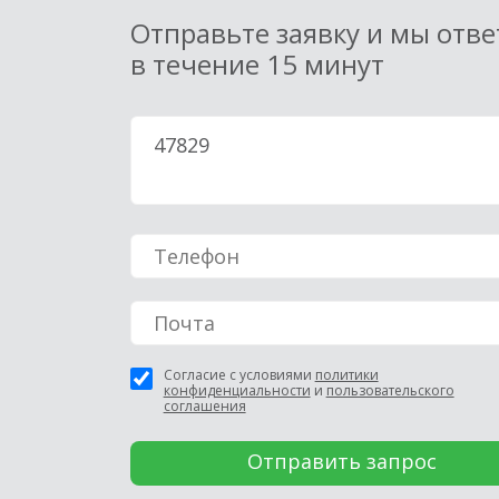
Отправьте заявку и мы отв
в течение 15 минут
Согласие с условиями
политики
конфиденциальности
и
пользовательского
соглашения