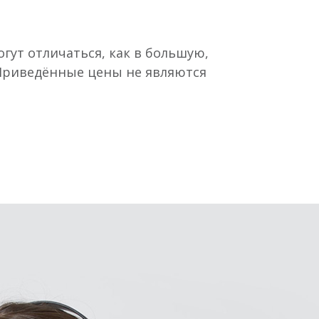
гут отличаться, как в большую,
 Приведённые цены не являются