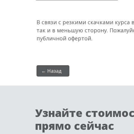
В связи с резкими скачками курса 
так и в меньшую сторону. Пожалуй
публичной офертой.
← Назад
Узнайте стоимо
прямо сейчас