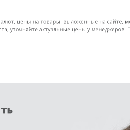
валют, цены на товары, выложенные на сайте, мо
ста, уточняйте актуальные цены у менеджеров.
сть