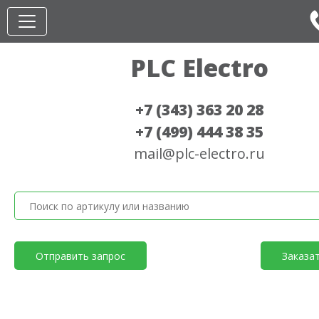
PLC Electro
+7 (343) 363 20 28
+7 (499) 444 38 35
mail@plc-electro.ru
Отправить запрос
Заказа