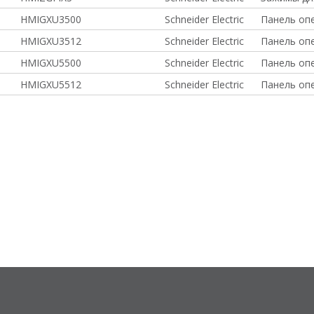
HMIGXU3500
Schneider Electric
Панель опе
HMIGXU3512
Schneider Electric
Панель опе
HMIGXU5500
Schneider Electric
Панель опе
HMIGXU5512
Schneider Electric
Панель опе