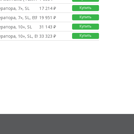
Купить
ратора, 7», SL
17 214 ₽
Купить
ратора, 7», SL, Ethe
19 951 ₽
Купить
ратора, 10», SL
31 143 ₽
Купить
ратора, 10», SL, Eth
33 323 ₽