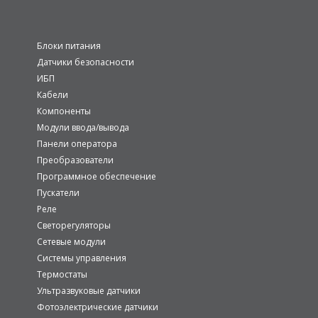
Блоки питания
Датчики безопасности
ИБП
Кабели
Компоненты
Модули ввода/вывода
Панели оператора
Преобразователи
Программное обеспечение
Пускатели
Реле
Светорегуляторы
Сетевые модули
Системы управления
Термостаты
Ультразвуковые датчики
Фотоэлектрические датчики