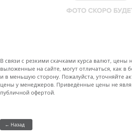
В связи с резкими скачками курса валют, цены 
выложенные на сайте, могут отличаться, как в 
и в меньшую сторону. Пожалуйста, уточняйте а
цены у менеджеров. Приведённые цены не явл
публичной офертой.
← Назад