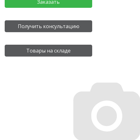
Заказать
Получить консультацию
Товары на складе