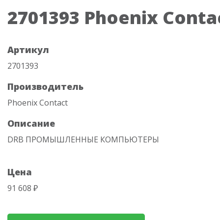
2701393 Phoenix Conta
Артикул
2701393
Производитель
Phoenix Contact
Описание
DRB ПРОМЫШЛЕННЫЕ КОМПЬЮТЕРЫ
Цена
91 608 ₽