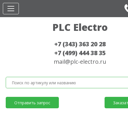
PLC Electro
+7 (343) 363 20 28
+7 (499) 444 38 35
mail@plc-electro.ru
Отправить запрос
Заказа