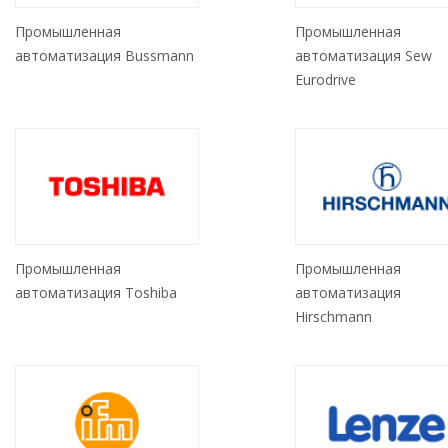
Промышленная
Промышленная
автоматизация Bussmann
автоматизация Sew
Eurodrive
Промышленная
Промышленная
автоматизация Toshiba
автоматизация
Hirschmann