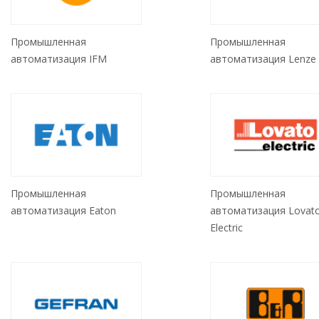
Промышленная
Промышленная
автоматизация IFM
автоматизация Lenze
Промышленная
Промышленная
автоматизация Eaton
автоматизация Lovat
Electric