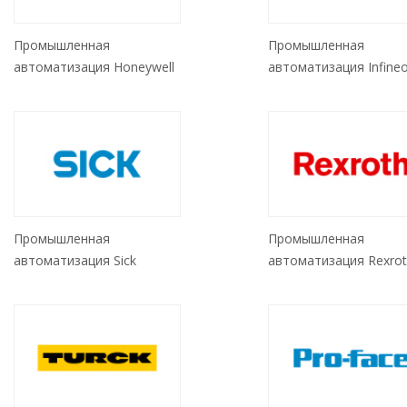
Промышленная
Промышленная
автоматизация Honeywell
автоматизация Infine
Промышленная
Промышленная
автоматизация Sick
автоматизация Rexro