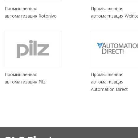
Промышленная
Промышленная
автоматизация Rotonivo
автоматизация Weint
Промышленная
Промышленная
автоматизация Pilz
автоматизация
Automation Direct