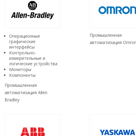
Промышленная
Операционные
графические
автоматизация Omro
интерфейсы
Контрольно-
измерительные и
логические устройства
Мониторы
Компоненты
Промышленная
автоматизация Allen
Bradley