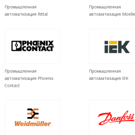
Промышленная
Промышленная
автоматизация Rittal
автоматизация Moelle
Промышленная
Промышленная
автоматизация Phoenix
автоматизация IEK
Contact