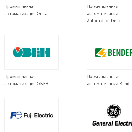
Промышленная
Промышленная
автоматизация Orsta
автоматизация
Automation Direct
Промышленная
Промышленная
автоматизация ОВЕН
автоматизация Bende