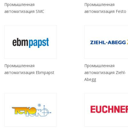
Промышленная
Промышленная
автоматизация SMC
автоматизация Festo
Промышленная
Промышленная
автоматизация Ebmpapst
автоматизация Ziehl-
Abegg