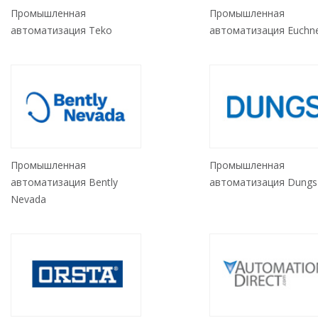
Промышленная
Промышленная
автоматизация Teko
автоматизация Euchn
Промышленная
Промышленная
автоматизация Bently
автоматизация Dungs
Nevada