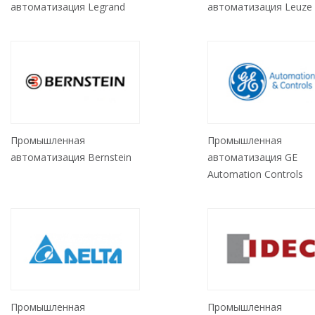
автоматизация Legrand
автоматизация Leuze
Промышленная
Промышленная
автоматизация Bernstein
автоматизация GE
Automation Controls
Промышленная
Промышленная