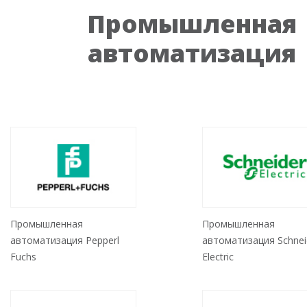
Промышленная
автоматизация
Промышленная
Промышленная
автоматизация Pepperl
автоматизация Schnei
Fuchs
Electric