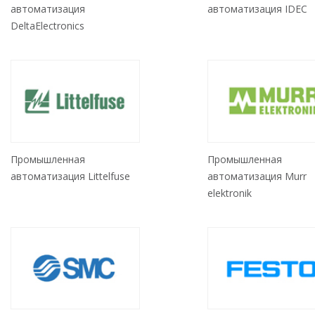
автоматизация
автоматизация IDEC
DeltaElectronics
Промышленная
Промышленная
автоматизация Littelfuse
автоматизация Murr
elektronik