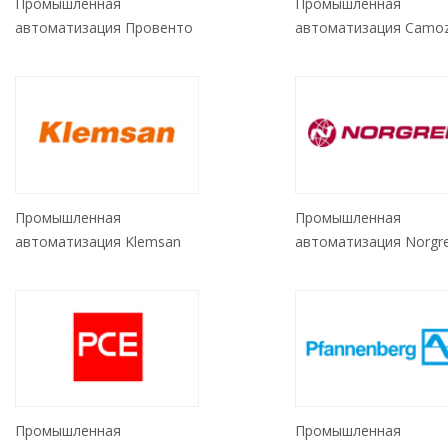
Промышленная
Промышленная
автоматизация Провенто
автоматизация Camoz
Промышленная
Промышленная
автоматизация Klemsan
автоматизация Norgr
Промышленная
Промышленная