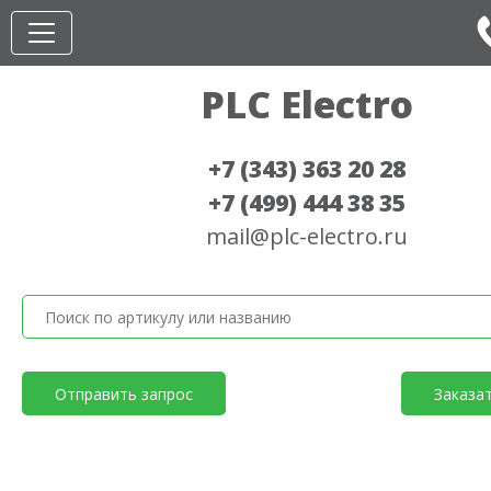
PLC Electro
+7 (343) 363 20 28
+7 (499) 444 38 35
mail@plc-electro.ru
Отправить запрос
Заказа