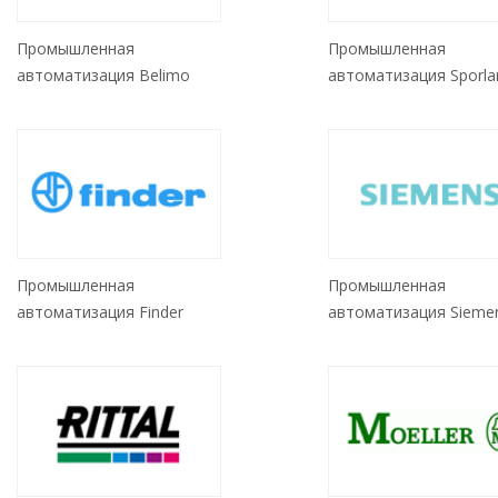
Промышленная
Промышленная
автоматизация Belimo
автоматизация Sporla
Промышленная
Промышленная
автоматизация Sieme
автоматизация Finder