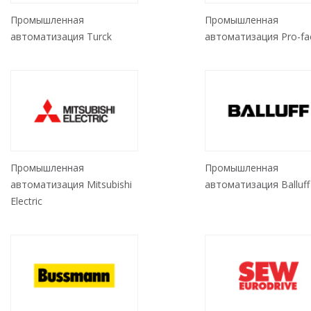
Промышленная
Промышленная
автоматизация Turck
автоматизация Pro-fa
Промышленная
Промышленная
автоматизация Mitsubishi
автоматизация Balluff
Electric