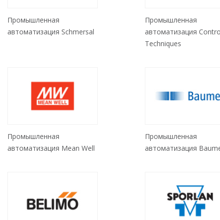
Промышленная
Промышленная
автоматизация Schmersal
автоматизация Contro
Techniques
Промышленная
Промышленная
автоматизация Mean Well
автоматизация Baum