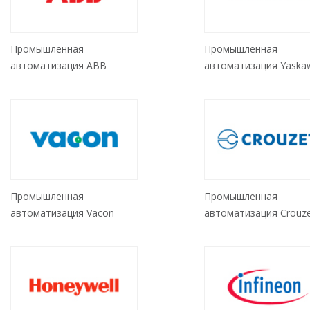
Промышленная
Промышленная
автоматизация ABB
автоматизация Yaska
Промышленная
Промышленная
автоматизация Vacon
автоматизация Crouz