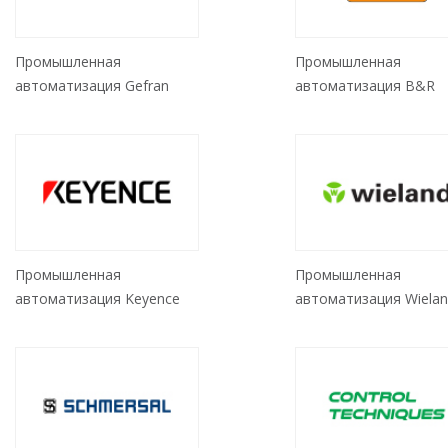
Промышленная
Промышленная
автоматизация Gefran
автоматизация B&R
Промышленная
Промышленная
автоматизация Keyence
автоматизация Wiela