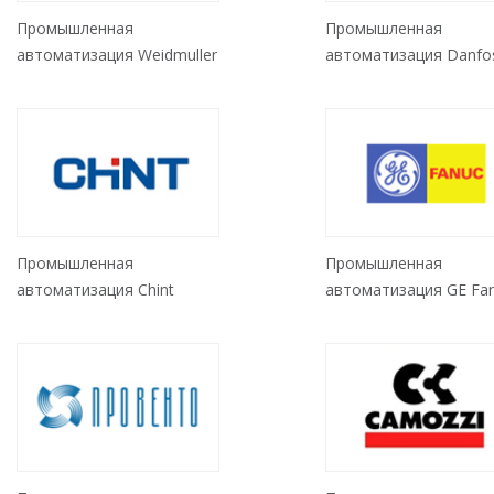
Промышленная
Промышленная
автоматизация Weidmuller
автоматизация Danfo
Промышленная
Промышленная
автоматизация Chint
автоматизация GE Fa