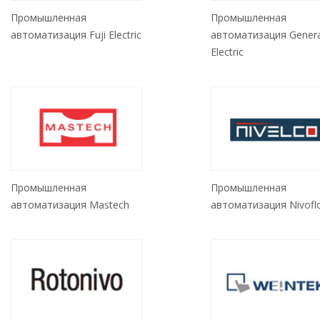
Промышленная
Промышленная
автоматизация Fuji Electric
автоматизация Genera
Electric
Промышленная
Промышленная
автоматизация Mastech
автоматизация Nivofl