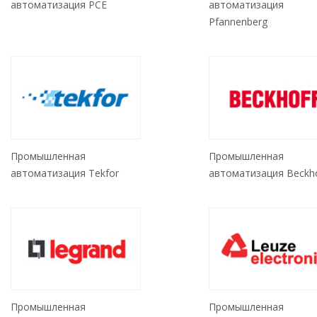
автоматизация PCE
автоматизация
Pfannenberg
Промышленная
Промышленная
автоматизация Tekfor
автоматизация Beckho
Промышленная
Промышленная