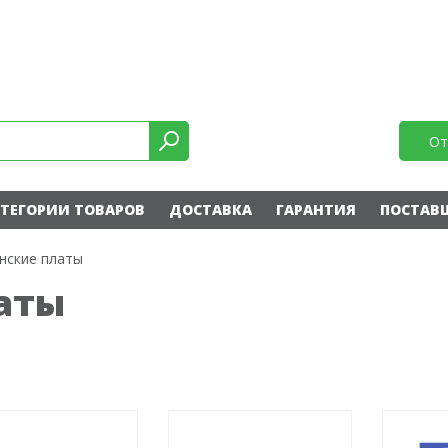
От
ТЕГОРИИ ТОВАРОВ
ДОСТАВКА
ГАРАНТИЯ
ПОСТАВ
нские платы
аты