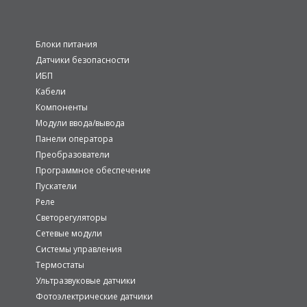
Блоки питания
Датчики безопасности
ИБП
Кабели
Компоненты
Модули ввода/вывода
Панели оператора
Преобразователи
Программное обеспечение
Пускатели
Реле
Светорегуляторы
Сетевые модули
Системы управления
Термостаты
Ультразвуковые датчики
Фотоэлектрические датчики