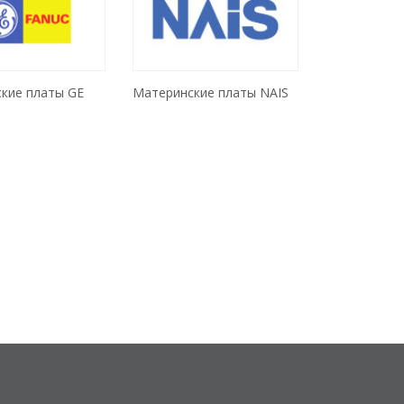
кие платы GE
Материнские платы NAIS