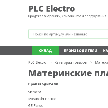
PLC Electro
Продажа электроники, компонентов и оборудования
СКЛАД
ПРОИЗВОДИТЕЛИ
КА
PLC Electro
>
Категории товаров
>
Матери
Материнские пл
Производители
Siemens
Mitsubishi Electric
GE Fanuc